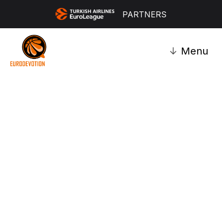
PARTNERS
↓
Menu