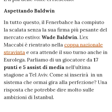
Aspettando Baldwin
In tutto questo, il Fenerbahce ha compiuto
la scalata senza la sua firma più pesante del
mercato estivo:
Wade Baldwin
. L’ex
Maccabi è rientrato nella
coppa nazionale
stravinta
e ora attende il suo turno anche in
Eurolega. Parliamo di un giocatore da
17
punti e 5 assist di media
nell’ultima
stagione a Tel Aviv. Come si inserirà in un
sistema che ormai gira alla perfezione? Una
risposta che potrebbe dire molto sulle
ambizioni di Istanbul.