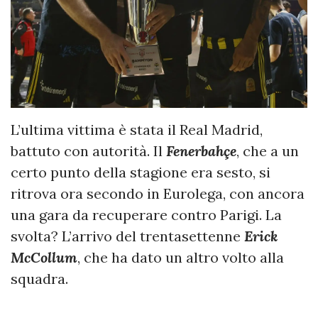
L’ultima vittima è stata il Real Madrid,
battuto con autorità. Il
Fenerbahçe
, che a un
certo punto della stagione era sesto, si
ritrova ora secondo in Eurolega, con ancora
una gara da recuperare contro Parigi. La
svolta? L’arrivo del trentasettenne
Erick
McCollum
, che ha dato un altro volto alla
squadra.