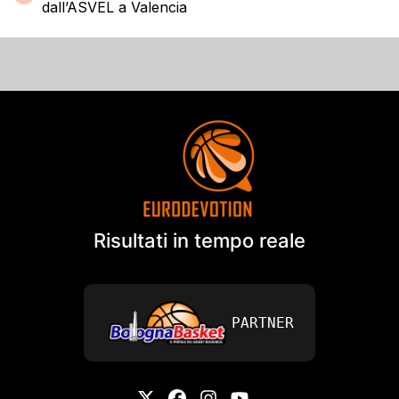
dall’ASVEL a Valencia
Risultati in tempo reale
PARTNER