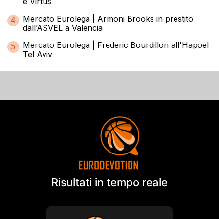
e Virtus
Mercato Eurolega | Armoni Brooks in prestito
4
dall’ASVEL a Valencia
Mercato Eurolega | Frederic Bourdillon all'Hapoel
5
Tel Aviv
Risultati in tempo reale