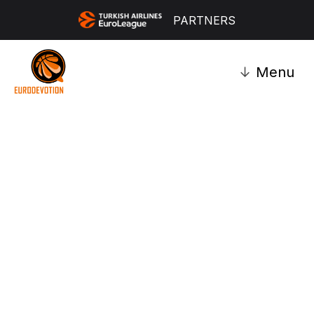
PARTNERS
↓
Menu