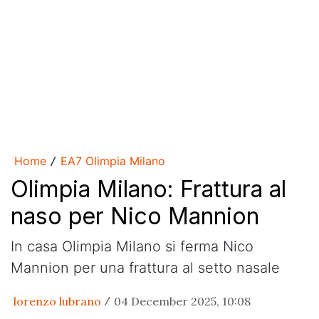
Home
EA7 Olimpia Milano
/
Olimpia Milano: Frattura al
naso per Nico Mannion
In casa Olimpia Milano si ferma Nico
Mannion per una frattura al setto nasale
lorenzo lubrano
04 December 2025, 10:08
/