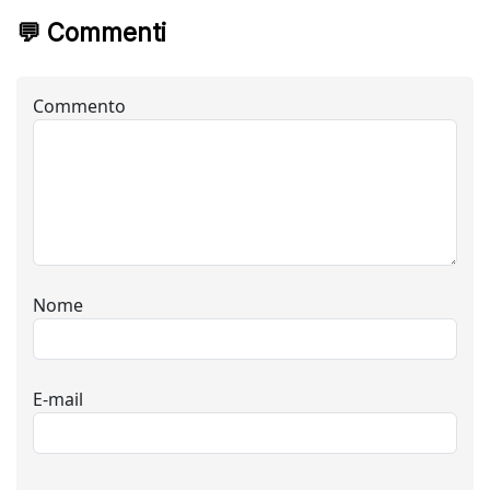
💬 Commenti