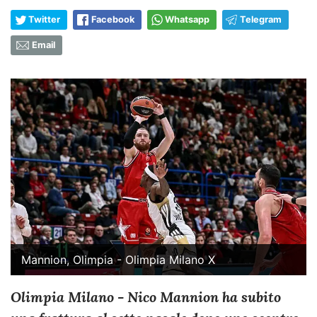
Twitter
Facebook
Whatsapp
Telegram
Email
Mannion, Olimpia - Olimpia Milano X
Olimpia Milano - Nico Mannion ha subito