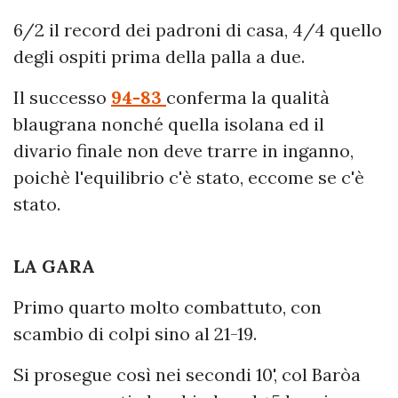
6/2 il record dei padroni di casa, 4/4 quello
degli ospiti prima della palla a due.
Il successo
94-83
conferma la qualità
blaugrana nonché quella isolana ed il
divario finale non deve trarre in inganno,
poichè l'equilibrio c'è stato, eccome se c'è
stato.
LA GARA
Primo quarto molto combattuto, con
scambio di colpi sino al 21-19.
Si prosegue così nei secondi 10', col Baròa