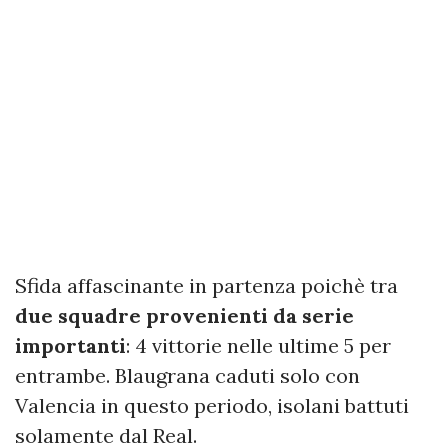
Sfida affascinante in partenza poichè tra
due squadre provenienti da serie
importanti
: 4 vittorie nelle ultime 5 per
entrambe. Blaugrana caduti solo con
Valencia in questo periodo, isolani battuti
solamente dal Real.