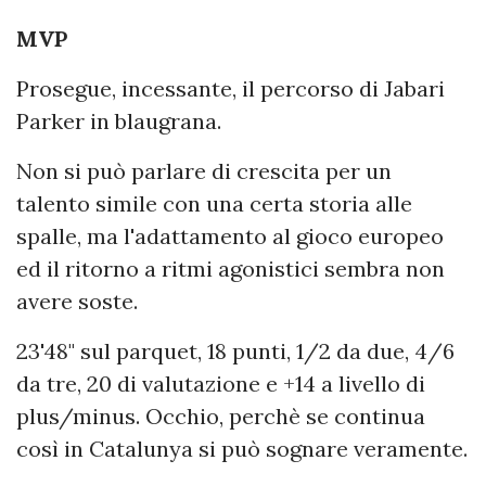
MVP
Prosegue, incessante, il percorso di Jabari
Parker in blaugrana.
Non si può parlare di crescita per un
talento simile con una certa storia alle
spalle, ma l'adattamento al gioco europeo
ed il ritorno a ritmi agonistici sembra non
avere soste.
23'48" sul parquet, 18 punti, 1/2 da due, 4/6
da tre, 20 di valutazione e +14 a livello di
plus/minus. Occhio, perchè se continua
così in Catalunya si può sognare veramente.