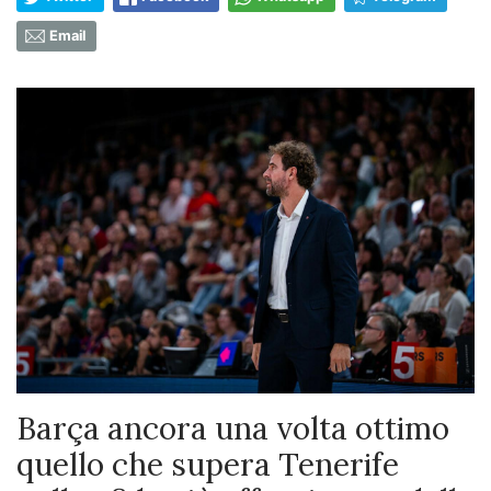
Email
Barça ancora una volta ottimo
quello che supera Tenerife