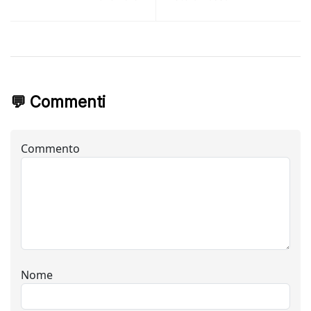
💬 Commenti