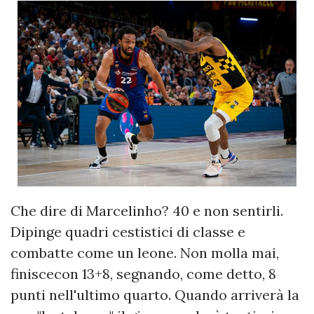
Che dire di Marcelinho? 40 e non sentirli.
Dipinge quadri cestistici di classe e
combatte come un leone. Non molla mai,
finiscecon 13+8, segnando, come detto, 8
punti nell'ultimo quarto. Quando arriverà la