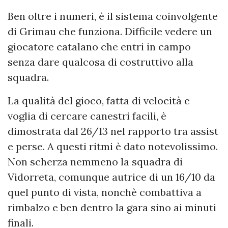
Ben oltre i numeri, è il sistema coinvolgente
di Grimau che funziona. Difficile vedere un
giocatore catalano che entri in campo
senza dare qualcosa di costruttivo alla
squadra.
La qualità del gioco, fatta di velocità e
voglia di cercare canestri facili, è
dimostrata dal 26/13 nel rapporto tra assist
e perse. A questi ritmi è dato notevolissimo.
Non scherza nemmeno la squadra di
Vidorreta, comunque autrice di un 16/10 da
quel punto di vista, nonchè combattiva a
rimbalzo e ben dentro la gara sino ai minuti
finali.