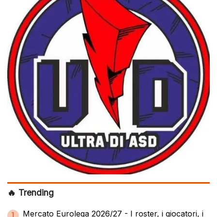
🔥 Trending
Mercato Eurolega 2026/27 - I roster, i giocatori, i
1