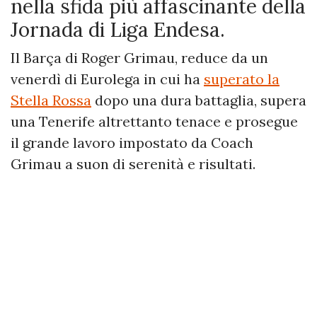
nella sfida più affascinante della
Jornada di Liga Endesa.
Il Barça di Roger Grimau, reduce da un
venerdì di Eurolega in cui ha
superato la
Stella Rossa
dopo una dura battaglia, supera
una Tenerife altrettanto tenace e prosegue
il grande lavoro impostato da Coach
Grimau a suon di serenità e risultati.