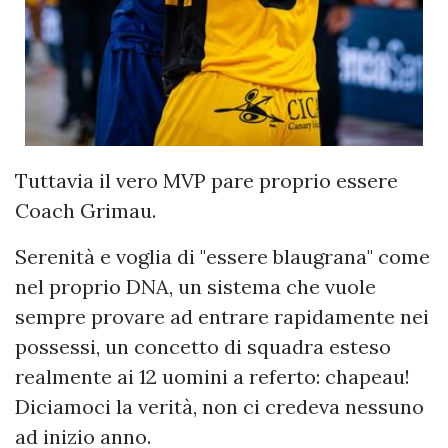
Tuttavia il vero MVP pare proprio essere
Coach Grimau.
Serenità e voglia di "essere blaugrana" come
nel proprio DNA, un sistema che vuole
sempre provare ad entrare rapidamente nei
possessi, un concetto di squadra esteso
realmente ai 12 uomini a referto: chapeau!
Diciamoci la verità, non ci credeva nessuno
ad inizio anno.