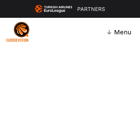
PARTNERS
↓
Menu