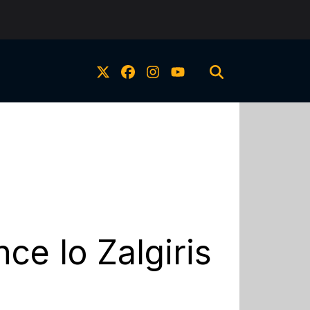
ce lo Zalgiris