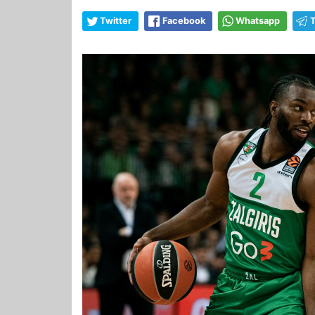
Twitter
Facebook
Whatsapp