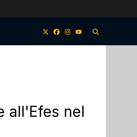
 all'Efes nel