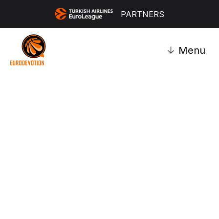
PARTNERS
↓
Menu