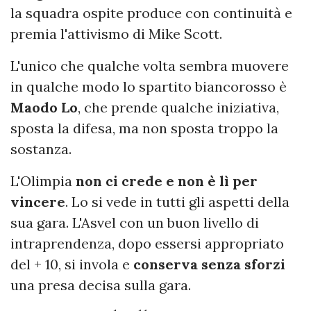
la squadra ospite produce con continuità e
premia l'attivismo di Mike Scott.
L'unico che qualche volta sembra muovere
in qualche modo lo spartito biancorosso è
Maodo Lo
, che prende qualche iniziativa,
sposta la difesa, ma non sposta troppo la
sostanza.
L'Olimpia
non ci crede e non è lì per
vincere
. Lo si vede in tutti gli aspetti della
sua gara. L'Asvel con un buon livello di
intraprendenza, dopo essersi appropriato
del + 10, si invola e
conserva senza sforzi
una presa decisa sulla gara.