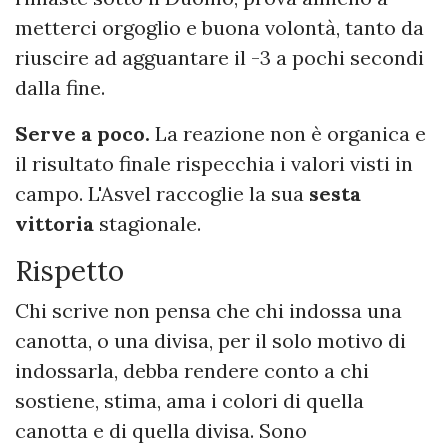
metterci orgoglio e buona volontà, tanto da
riuscire ad agguantare il -3 a pochi secondi
dalla fine.
Serve a poco.
La reazione non è organica e
il risultato finale rispecchia i valori visti in
campo. L'Asvel raccoglie la sua
sesta
vittoria
stagionale.
Rispetto
Chi scrive non pensa che chi indossa una
canotta, o una divisa, per il solo motivo di
indossarla, debba rendere conto a chi
sostiene, stima, ama i colori di quella
canotta e di quella divisa. Sono