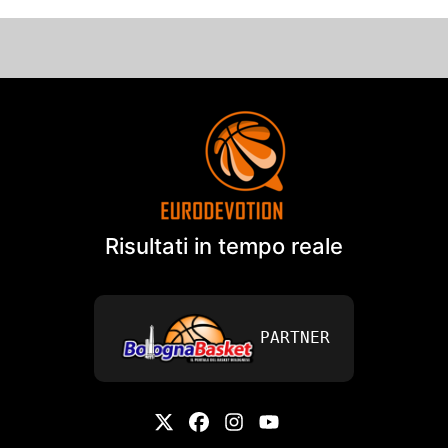
Risultati in tempo reale
PARTNER