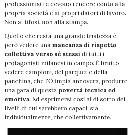
professionisti e devono rendere conto alla
propria società e ai propri datori di lavoro.
Non ai tifosi, non alla stampa.
Quello che resta una grande tristezza è
però vedere una
mancanza di rispetto
collettiva verso sé stessi
di tutti i
protagonisti milanesi in campo. È brutto
vedere campioni, del parquet e della
panchina, che l'Olimpia annovera, produrre
una gara di questa
povertà tecnica ed
emotiva
. Ed esprimersi così al di sotto dei
livelli di cui sarebbero capaci, sia
individualmente, che collettivamente.