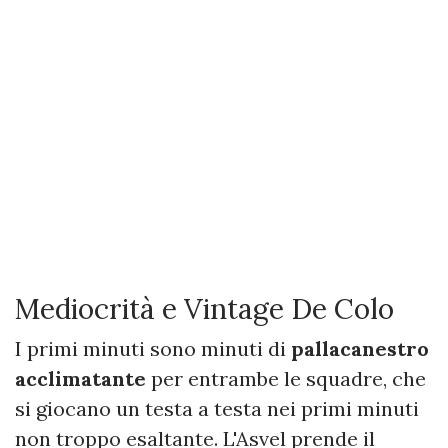
Mediocrità e Vintage De Colo
I primi minuti sono minuti di
pallacanestro
acclimatante
per entrambe le squadre, che
si giocano un testa a testa nei primi minuti
non troppo esaltante. L'Asvel prende il