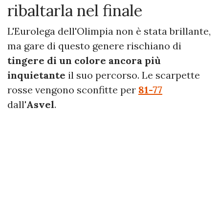
ribaltarla nel finale
L'Eurolega dell'Olimpia non è stata brillante,
ma gare di questo genere rischiano di
tingere di un colore ancora più
inquietante
il suo percorso. Le scarpette
rosse vengono sconfitte per
81-77
dall'
Asvel
.