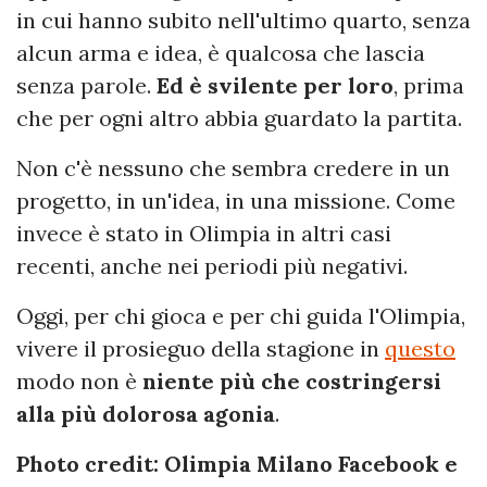
in cui hanno subito nell'ultimo quarto, senza
alcun arma e idea, è qualcosa che lascia
senza parole.
Ed è svilente per loro
, prima
che per ogni altro abbia guardato la partita.
Non c'è nessuno che sembra credere in un
progetto, in un'idea, in una missione. Come
invece è stato in Olimpia in altri casi
recenti, anche nei periodi più negativi.
Oggi, per chi gioca e per chi guida l'Olimpia,
vivere il prosieguo della stagione in
questo
modo non è
niente più che costringersi
alla più dolorosa agonia
.
Photo credit:
Olimpia Milano Facebook
e