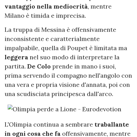
vantaggio nella mediocrità
, mentre
Milano è timida e imprecisa.
La truppa di Messina è offensivamente
inconsistente e caratterialmente
impalpabile, quella di Poupet è limitata ma
leggera
nel suo modo di interpretare la
partita.
De Colo
prende in mano i suoi,
prima servendo il compagno nell'angolo con
una vera e propria visione d'annata, poi con
una scudisciata principesca dall'arco.
L'Olimpia continua a sembrare
traballante
in ogni cosa che fa
offensivamente, mentre