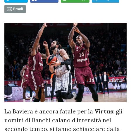
Email
La Baviera è ancora fatale per la
Virtus
: gli
uomini di Banchi calano d'intensità nel
secondo tempo, si fanno schiacciare dalla