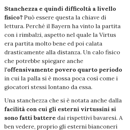
Stanchezza e quindi difficoltà a livello
fisico?
Può essere questa la chiave di
lettura. Perché il Bayern ha vinto la partita
con i rimbalzi, aspetto nel quale la Virtus
era partita molto bene ed poi calata
drasticamente alla distanza. Un calo fisico
che potrebbe spiegare anche
l'
offensivamente povero quarto periodo
in cui la palla si è mossa poca così come i
giocatori stessi lontano da essa.
Una stanchezza che si è notata anche dalla
facilità con cui gli esterni virtussini si
sono fatti battere
dai rispettivi bavaresi. A
ben vedere, proprio gli esterni bianconeri