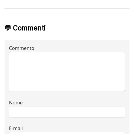
💬 Commenti