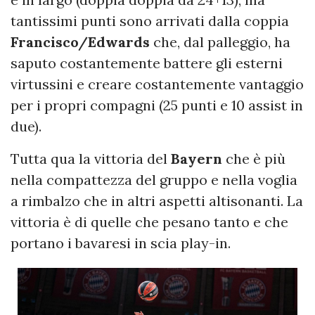
tantissimi punti sono arrivati dalla coppia
Francisco/Edwards
che, dal palleggio, ha
saputo costantemente battere gli esterni
virtussini e creare costantemente vantaggio
per i propri compagni (25 punti e 10 assist in
due).
Tutta qua la vittoria del
Bayern
che è più
nella compattezza del gruppo e nella voglia
a rimbalzo che in altri aspetti altisonanti. La
vittoria è di quelle che pesano tanto e che
portano i bavaresi in scia play-in.