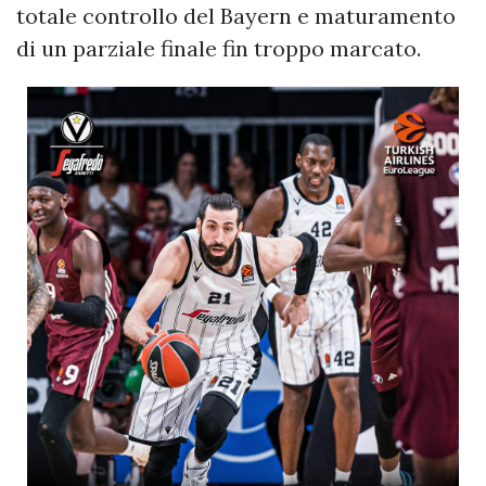
totale controllo del Bayern e maturamento
di un parziale finale fin troppo marcato.