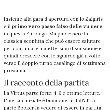
Insieme alla gara d'apertura con lo Zalgiris
è il
primo vero passo falso delle vu nere
in questa Eurolega. Ma può essere la
classica sconfitta che può essere salutare
per continuare a mettersi in discussione e
quindi crescere con lo sguardo già rivolto
verso il doppio turno casalingo di settimana
prossima.
Il racconto della partita
La Virtus parte forte: 4-9 e ottime letture.
L'inerzia iniziale è bianconera; dall'altra
parte Booker fa vedere di essere in partita.