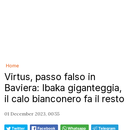
Home
Virtus, passo falso in
Baviera: Ibaka giganteggia,
il calo bianconero fa il resto
01 December 2023, 00:55
Twitter
Facebook
Whatsapp
Telegram