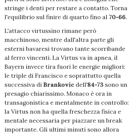
stringe i denti per restare a contatto. Torna
l'equilibrio sul finire di quarto fino al
70-66
.
L'attacco virtussino rimane però
macchinoso, mentre dall'altra parte gli
esterni bavaresi trovano tante scorribande
al ferro vincenti. La Virtus va in apnea, il
Bayern invece tira fuori le energie migliori:
le triple di Francisco e soprattutto quella
successiva di
Brankovic
dell'
84-73
sono un
presagio chiarissimo. Monaco è ora in
transagonistica e mentalmente in controllo:
la Virtus non ha quella freschezza fisica e
mentale necessaria per piazzare un break
importante. Gli ultimi minuti sono allora