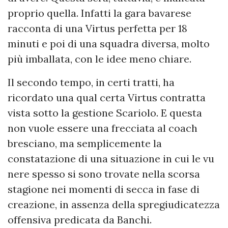
proprio quella. Infatti la gara bavarese
racconta di una Virtus perfetta per 18
minuti e poi di una squadra diversa, molto
più imballata, con le idee meno chiare.
Il secondo tempo, in certi tratti, ha
ricordato una qual certa Virtus contratta
vista sotto la gestione Scariolo. E questa
non vuole essere una frecciata al coach
bresciano, ma semplicemente la
constatazione di una situazione in cui le vu
nere spesso si sono trovate nella scorsa
stagione nei momenti di secca in fase di
creazione, in assenza della spregiudicatezza
offensiva predicata da Banchi.