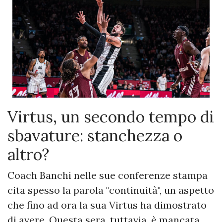
Virtus, un secondo tempo di
sbavature: stanchezza o
altro?
Coach Banchi nelle sue conferenze stampa
cita spesso la parola "continuità", un aspetto
che fino ad ora la sua Virtus ha dimostrato
di avere. Questa sera, tuttavia, è mancata