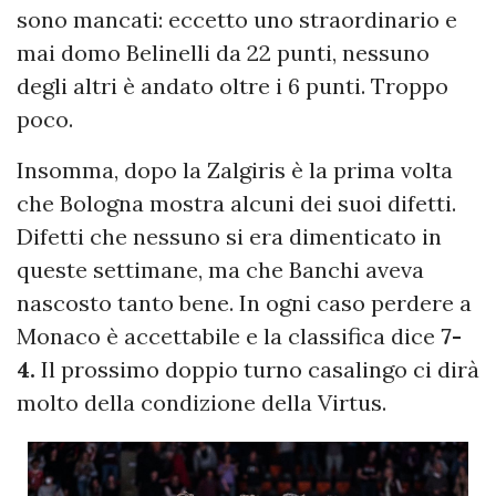
sono mancati: eccetto uno straordinario e
mai domo Belinelli da 22 punti, nessuno
degli altri è andato oltre i 6 punti. Troppo
poco.
Insomma, dopo la Zalgiris è la prima volta
che Bologna mostra alcuni dei suoi difetti.
Difetti che nessuno si era dimenticato in
queste settimane, ma che Banchi aveva
nascosto tanto bene. In ogni caso perdere a
Monaco è accettabile e la classifica dice
7-
4.
Il prossimo doppio turno casalingo ci dirà
molto della condizione della Virtus.