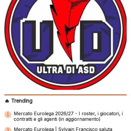
🔥 Trending
Mercato Eurolega 2026/27 - I roster, i giocatori, i
1
contratti e gli agenti (in aggiornamento)
Mercato Eurolega | Sylvain Francisco saluta
2