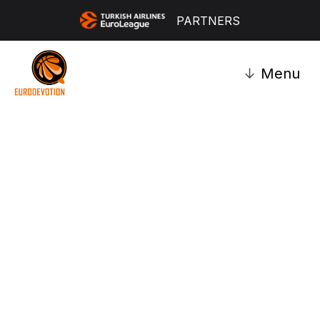
PARTNERS
↓
Menu