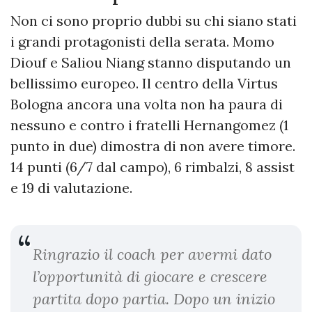
Non ci sono proprio dubbi su chi siano stati
i grandi protagonisti della serata. Momo
Diouf e Saliou Niang stanno disputando un
bellissimo europeo. Il centro della Virtus
Bologna ancora una volta non ha paura di
nessuno e contro i fratelli Hernangomez (1
punto in due) dimostra di non avere timore.
14 punti (6/7 dal campo), 6 rimbalzi, 8 assist
e 19 di valutazione.
Ringrazio il coach per avermi dato
l’opportunità di giocare e crescere
partita dopo partia. Dopo un inizio