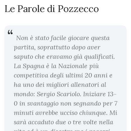
Le Parole di Pozzecco
“
Non è stato facile giocare questa
partita, soprattutto dopo aver
saputo che eravamo già qualificati.
La Spagna è la Nazionale più
competitiva degli ultimi 20 anni e
ha uno dei migliori allenatori al
mondo: Sergio Scariolo. Iniziare 13-
0 in svantaggio non segnando per 7
minuti avrebbe ucciso chiunque. Mi
sarà accaduto due o tre volte nella