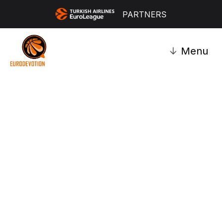
PARTNERS
↓
Menu