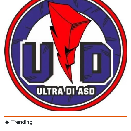
🔥 Trending