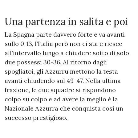
Una partenza in salita e poi
La Spagna parte davvero forte e va avanti
sullo 0-13, l’Italia però non ci sta e riesce
all’intervallo lungo a chiudere sotto di solo
due possessi 30-36. Al ritorno dagli
spogliatoi, gli Azzurru mettono la testa
avanti chiudendo sul 49-47. Nella ultima
frazione, le due squadre si rispondono
colpo su colpo e ad avere la meglio è la
Nazionale Azzurra che conquista così un
successo prestigioso.