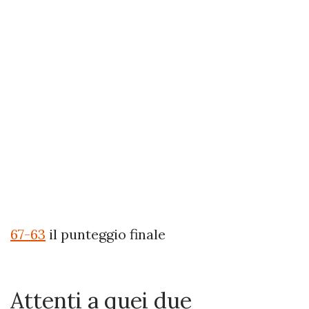
67-63
il punteggio finale
Attenti a quei due