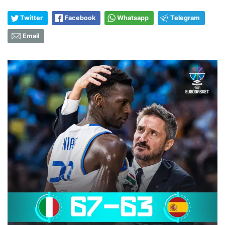
Twitter
Facebook
Whatsapp
Telegram
Email