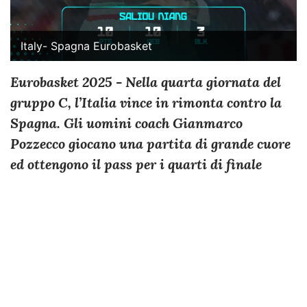
Italy- Spagna Eurobasket
Eurobasket 2025 - Nella quarta giornata del
gruppo C, l’Italia vince in rimonta contro la
Spagna. Gli uomini coach Gianmarco
Pozzecco giocano una partita di grande cuore
ed ottengono il pass per i quarti di finale