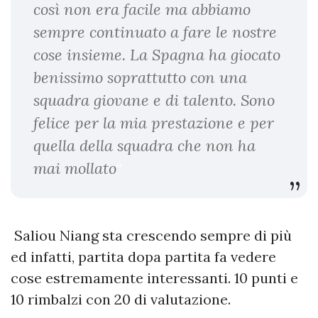
così non era facile ma abbiamo
sempre continuato a fare le nostre
cose insieme. La Spagna ha giocato
benissimo soprattutto con una
squadra giovane e di talento. Sono
felice per la mia prestazione e per
quella della squadra che non ha
mai mollato
“
Saliou Niang sta crescendo sempre di più
ed infatti, partita dopa partita fa vedere
cose estremamente interessanti. 10 punti e
10 rimbalzi con 20 di valutazione.