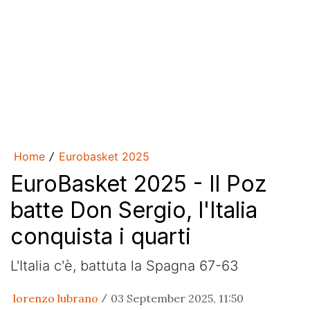
Home
Eurobasket 2025
/
EuroBasket 2025 - Il Poz
batte Don Sergio, l'Italia
conquista i quarti
L'Italia c'è, battuta la Spagna 67-63
lorenzo lubrano
03 September 2025, 11:50
/