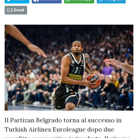
Email
Il Partizan Belgrado torna al successo in
Turkish Airlines Euroleague dopo due