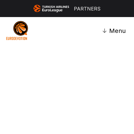
PARTNERS
↓
Menu