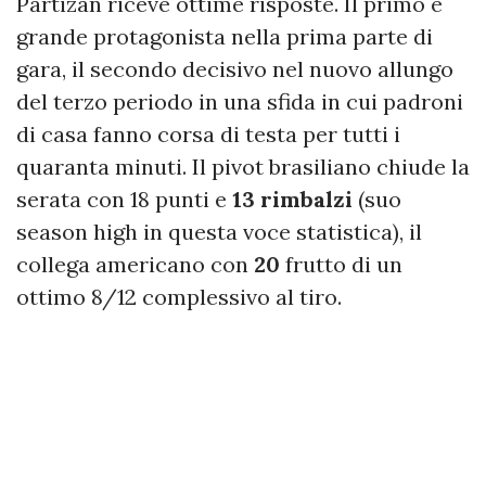
Partizan riceve ottime risposte. Il primo è
grande protagonista nella prima parte di
gara, il secondo decisivo nel nuovo allungo
del terzo periodo in una sfida in cui padroni
di casa fanno corsa di testa per tutti i
quaranta minuti. Il pivot brasiliano chiude la
serata con 18 punti e
13 rimbalzi
(suo
season high in questa voce statistica), il
collega americano con
20
frutto di un
ottimo 8/12 complessivo al tiro.