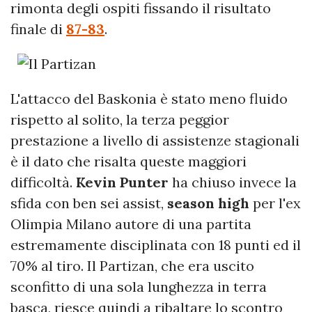
rimonta degli ospiti fissando il risultato
finale di
87-83
.
L'attacco del Baskonia è stato meno fluido
rispetto al solito, la terza peggior
prestazione a livello di assistenze stagionali
è il dato che risalta queste maggiori
difficoltà.
Kevin Punter
ha chiuso invece la
sfida con ben sei assist,
season high
per l'ex
Olimpia Milano autore di una partita
estremamente disciplinata con 18 punti ed il
70% al tiro. Il Partizan, che era uscito
sconfitto di una sola lunghezza in terra
basca, riesce quindi a ribaltare lo scontro