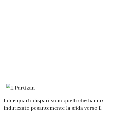
I due quarti dispari sono quelli che hanno
indirizzato pesantemente la sfida verso il