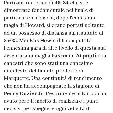
Partizan, un totale di
48-34
che si è
dimostrato fondamentale nel finale di
partita in cui i baschi, dopo l'ennesima
magia di Howard, si erano portati soltanto
ad un possesso di distanza sul risultato di
85-83.
Markus Howard
ha disputato
l'ennesima gara di alto livello di questa sua
avventura in maglia Baskonia.
26 punti
con
canestri che sono stati una ennesimo
manifesto del talento prodotto di
Marquette. Una continuità di rendimento
che non ha accompagnato la stagione di
Perry Dozier Jr
. L'esordiente in Europa ha
avuto però il merito di realizzare i punti
decisivi per spegnere ogni velleità di