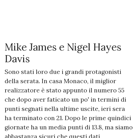
Mike James e Nigel Hayes
Davis
Sono stati loro due i grandi protagonisti
della serata. In casa Monaco, il miglior
realizzatore è stato appunto il numero 55
che dopo aver faticato un po' in termini di
punti segnati nella ultime uscite, ieri sera
ha terminato con 21. Dopo le prime quindici
giornate ha un media punti di 13.8, ma siamo
abbastanza sicuri che questi dati