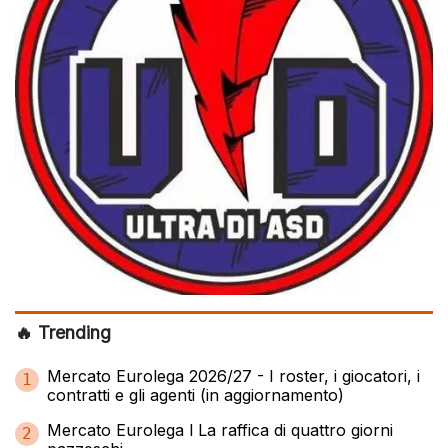
🔥 Trending
Mercato Eurolega 2026/27 - I roster, i giocatori, i
1
contratti e gli agenti (in aggiornamento)
Mercato Eurolega l La raffica di quattro giorni
2