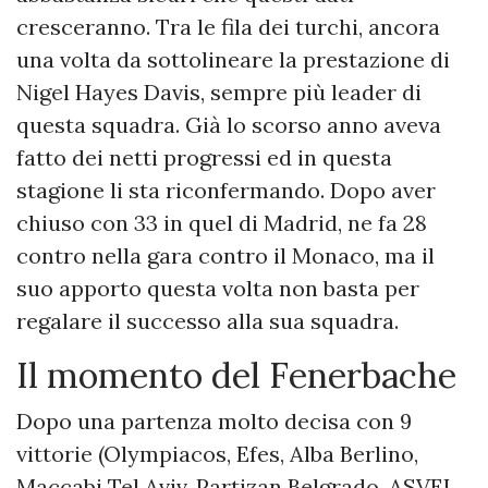
cresceranno. Tra le fila dei turchi, ancora
una volta da sottolineare la prestazione di
Nigel Hayes Davis, sempre più leader di
questa squadra. Già lo scorso anno aveva
fatto dei netti progressi ed in questa
stagione li sta riconfermando. Dopo aver
chiuso con 33 in quel di Madrid, ne fa 28
contro nella gara contro il Monaco, ma il
suo apporto questa volta non basta per
regalare il successo alla sua squadra.
Il momento del Fenerbache
Dopo una partenza molto decisa con 9
vittorie (Olympiacos, Efes, Alba Berlino,
Maccabi Tel Aviv, Partizan Belgrado, ASVEL,