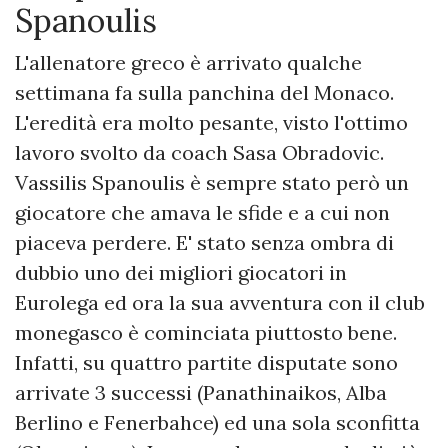
Spanoulis
L'allenatore greco è arrivato qualche
settimana fa sulla panchina del Monaco.
L'eredità era molto pesante, visto l'ottimo
lavoro svolto da coach Sasa Obradovic.
Vassilis Spanoulis è sempre stato però un
giocatore che amava le sfide e a cui non
piaceva perdere. E' stato senza ombra di
dubbio uno dei migliori giocatori in
Eurolega ed ora la sua avventura con il club
monegasco è cominciata piuttosto bene.
Infatti, su quattro partite disputate sono
arrivate 3 successi (Panathinaikos, Alba
Berlino e Fenerbahce) ed una sola sconfitta