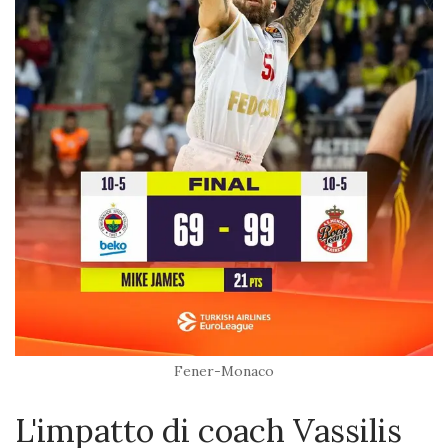
Fener-Monaco
L'impatto di coach Vassilis