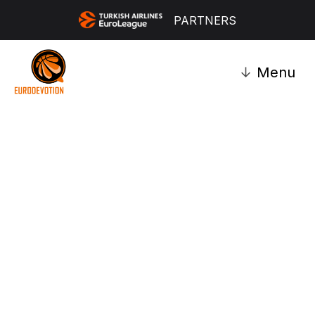
PARTNERS
↓
Menu