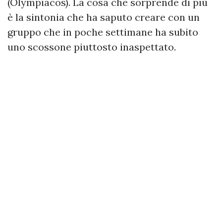
(Olympiacos). La cosa che sorprende di più
è la sintonia che ha saputo creare con un
gruppo che in poche settimane ha subito
uno scossone piuttosto inaspettato.