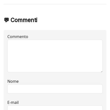
💬 Commenti