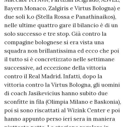
Bayern Monaco, Zalgiris e Virtus Bologna) e
due soli k.o (Stella Rossa e Panathinaikos),
nelle ultime quattro gare il bilancio è di un
solo successo e tre stop. Già contro la
compagine bolognese si era vista una
squadra non brillantissima ed ecco che poi
il tutto si è concretizzato nelle settimane
successive, ad eccezione della vittoria
contro il Real Madrid. Infatti, dopo la
vittoria contro la Virtus Bologna, gli uomini
di coach Jasikevicius hanno subito due
sconfitte in fila (Olimpia Milano e Baskonia),
poi si sono riscattati al Wizink Center e poi
hanno appunto perso ieri sera in maniera