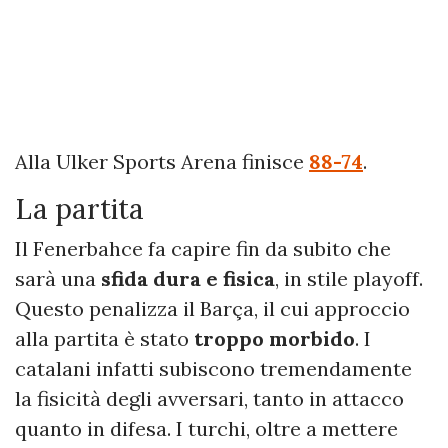
Alla Ulker Sports Arena finisce
88-74
.
La partita
Il Fenerbahce fa capire fin da subito che
sarà una
sfida dura e fisica
, in stile playoff.
Questo penalizza il Barça, il cui approccio
alla partita è stato
troppo morbido
. I
catalani infatti subiscono tremendamente
la fisicità degli avversari, tanto in attacco
quanto in difesa. I turchi, oltre a mettere