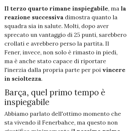
Il terzo quarto rimane inspiegabile
, ma
la
reazione successiva
dimostra quanto la
squadra sia in salute. Molti, dopo aver
sprecato un vantaggio di 25 punti, sarebbero
crollati e avrebbero perso la partita. Il
Fener, invece, non solo è rimasto in piedi,
ma è anche stato capace di riportare
l'inerzia dalla propria parte per poi
vincere
in scioltezza
.
Barça, quel primo tempo è
inspiegabile
Abbiamo parlato dell'ottimo momento che
sta vivendo il Fenerbahce, ma questo non