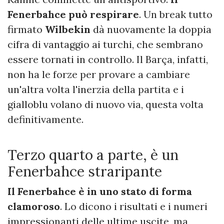
Fenerbahce può respirare
. Un break tutto
firmato
Wilbekin
dà nuovamente la doppia
cifra di vantaggio ai turchi, che sembrano
essere tornati in controllo. Il Barça, infatti,
non ha le forze per provare a cambiare
un'altra volta l'inerzia della partita e i
gialloblu volano di nuovo via, questa volta
definitivamente.
Terzo quarto a parte, è un
Fenerbahce straripante
Il Fenerbahce è in uno stato di forma
clamoroso
. Lo dicono i risultati e i numeri
impressionanti delle ultime uscite, ma