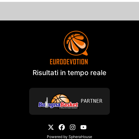
Risultati in tempo reale
PARTNER
Powered by
SpheraHouse