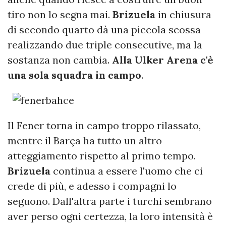
tiro non lo segna mai.
Brizuela
in chiusura
di secondo quarto dà una piccola scossa
realizzando due triple consecutive, ma la
sostanza non cambia.
Alla Ulker Arena c'è
una sola squadra in campo
.
Il Fener torna in campo troppo rilassato,
mentre il Barça ha tutto un altro
atteggiamento rispetto al primo tempo.
Brizuela
continua a essere l'uomo che ci
crede di più, e adesso i compagni lo
seguono. Dall'altra parte i turchi sembrano
aver perso ogni certezza, la loro intensità è