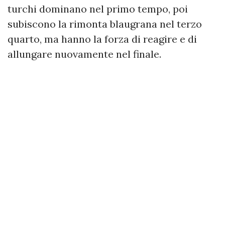
turchi dominano nel primo tempo, poi
subiscono la rimonta blaugrana nel terzo
quarto, ma hanno la forza di reagire e di
allungare nuovamente nel finale.