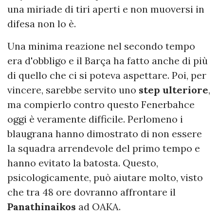
una miriade di tiri aperti e non muoversi in
difesa non lo è.
Una minima reazione nel secondo tempo
era d'obbligo e il Barça ha fatto anche di più
di quello che ci si poteva aspettare. Poi, per
vincere, sarebbe servito uno
step ulteriore
,
ma compierlo contro questo Fenerbahce
oggi è veramente difficile. Perlomeno i
blaugrana hanno dimostrato di non essere
la squadra arrendevole del primo tempo e
hanno evitato la batosta. Questo,
psicologicamente, può aiutare molto, visto
che tra 48 ore dovranno affrontare il
Panathinaikos
ad OAKA.