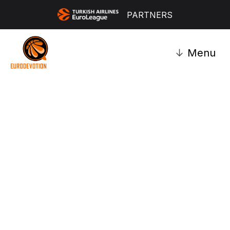
PARTNERS
↓
Menu