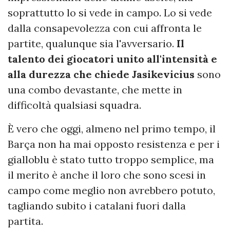
soprattutto lo si vede in campo. Lo si vede
dalla consapevolezza con cui affronta le
partite, qualunque sia l'avversario.
Il
talento dei giocatori unito all'intensità e
alla durezza che chiede Jasikevicius
sono
una combo devastante, che mette in
difficoltà qualsiasi squadra.
È vero che oggi, almeno nel primo tempo, il
Barça non ha mai opposto resistenza e per i
gialloblu è stato tutto troppo semplice, ma
il merito è anche il loro che sono scesi in
campo come meglio non avrebbero potuto,
tagliando subito i catalani fuori dalla
partita.