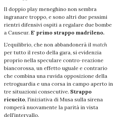
Il doppio play meneghino non sembra
ingranare troppo, e sono altri due pessimi
rientri difensivi ospiti a regalare due bombe
a Causeur.
E' primo strappo madrileno.
L'equilibrio, che non abbandonerà il
match
per tutto il resto della gara, si evidenzia
proprio nella speculare contro-reazione
biancorossa, un effetto uguale e contrario
che combina una ruvida opposizione della
retroguardia e una corsa in campo aperto in
tre situazioni consecutive.
Strappo
ricucito
, l'iniziativa di Musa sulla sirena
romperà nuovamente la parità in vista
dell'intervallo.