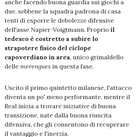
anche facendo buona guardia sui giochi a
due, sebbene la squadra padrona di casa
tenti di esporre le debolezze difensive
dell'asse Napier-Voigtmann. Proprio
il
tedesco è costretto a subire lo
strapotere fisico del ciclope
capoverdiano in area
, unico grimaldello
delle
merengues
in questa fase.
Uscito il primo quintetto milanese, l'attacco
diventa un po' meno performante, mentre il
Real inizia a trovare iniziative di buona
transizione, nate dalla buona riuscita
difensiva, che gli consentono di recuperare
il vantaggio e l'inerzia.