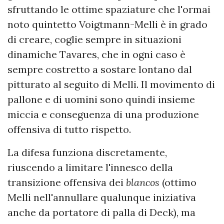
sfruttando le ottime spaziature che l'ormai
noto quintetto Voigtmann-Melli è in grado
di creare, coglie sempre in situazioni
dinamiche Tavares, che in ogni caso è
sempre costretto a sostare lontano dal
pitturato al seguito di Melli. Il movimento di
pallone e di uomini sono quindi insieme
miccia e conseguenza di una produzione
offensiva di tutto rispetto.
La difesa funziona discretamente,
riuscendo a limitare l'innesco della
transizione offensiva dei
blancos
(ottimo
Melli nell'annullare qualunque iniziativa
anche da portatore di palla di Deck), ma