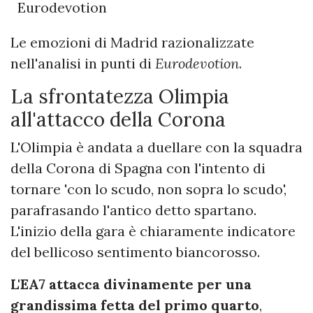
Le emozioni di Madrid razionalizzate
nell'analisi in punti di
Eurodevotion
.
La sfrontatezza Olimpia
all'attacco della Corona
L'Olimpia è andata a duellare con la squadra
della Corona di Spagna con l'intento di
tornare 'con lo scudo, non sopra lo scudo',
parafrasando l'antico detto spartano.
L'inizio della gara è chiaramente indicatore
del bellicoso sentimento biancorosso.
L'EA7 attacca divinamente per una
grandissima fetta del primo quarto
,