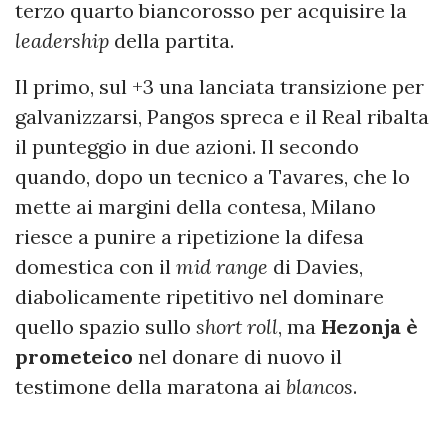
terzo quarto biancorosso per acquisire la
leadership
della partita.
Il primo, sul +3 una lanciata transizione per
galvanizzarsi, Pangos spreca e il Real ribalta
il punteggio in due azioni. Il secondo
quando, dopo un tecnico a Tavares, che lo
mette ai margini della contesa, Milano
riesce a punire a ripetizione la difesa
domestica con il
mid range
di Davies,
diabolicamente ripetitivo nel dominare
quello spazio sullo
short roll
, ma
Hezonja è
prometeico
nel donare di nuovo il
testimone della maratona ai
blancos
.