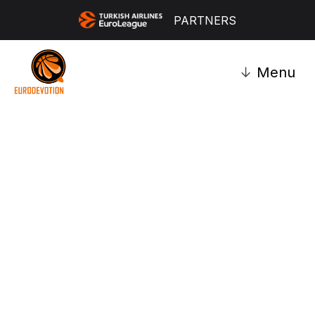
PARTNERS
↓
Menu