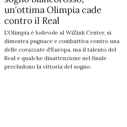
un'ottima Olimpia cade
contro il Real
L'Olimpia è lodevole al WiZink Center, si
dimostra pugnace e combattiva contro una
delle corazzate d'Europa, ma il talento del
Real e qualche disattenzione nel finale
precludono la vittoria del sogno.