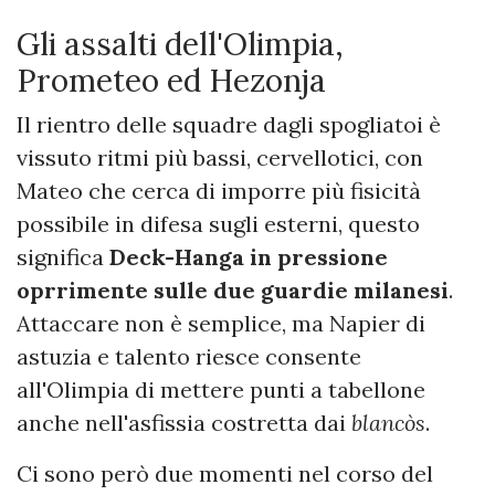
Gli assalti dell'Olimpia,
Prometeo ed Hezonja
Il rientro delle squadre dagli spogliatoi è
vissuto ritmi più bassi, cervellotici, con
Mateo che cerca di imporre più fisicità
possibile in difesa sugli esterni, questo
significa
Deck-Hanga in pressione
oprrimente sulle due guardie milanesi
.
Attaccare non è semplice, ma Napier di
astuzia e talento riesce consente
all'Olimpia di mettere punti a tabellone
anche nell'asfissia costretta dai
blancòs
.
Ci sono però due momenti nel corso del