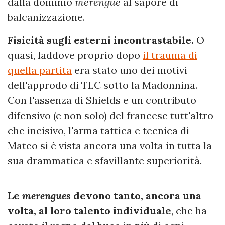
dalla dominio
merengue
al sapore di
balcanizzazione.
Fisicità sugli esterni incontrastabile.
O
quasi, laddove proprio dopo
il trauma di
quella partita
era stato uno dei motivi
dell'approdo di TLC sotto la Madonnina.
Con l'assenza di Shields e un contributo
difensivo (e non solo) del francese tutt'altro
che incisivo, l'arma tattica e tecnica di
Mateo si è vista ancora una volta in tutta la
sua drammatica e sfavillante superiorità.
Le
merengues
devono tanto, ancora una
volta, al loro talento individuale
, che ha