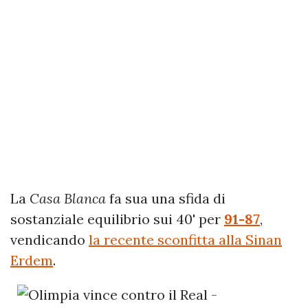
La
Casa Blanca
fa sua una sfida di
sostanziale equilibrio sui 40' per
91-87
,
vendicando
la recente sconfitta alla Sinan
Erdem
.