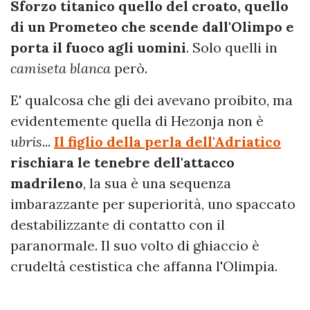
Sforzo titanico quello del croato, quello
di un Prometeo che scende dall'Olimpo e
porta il fuoco agli uomini
. Solo quelli in
camiseta blanca
però.
E' qualcosa che gli dei avevano proibito, ma
evidentemente quella di Hezonja non è
ubris
...
Il figlio della perla dell'Adriatico
rischiara le tenebre dell'attacco
madrileno
, la sua è una sequenza
imbarazzante per superiorità, uno spaccato
destabilizzante di contatto con il
paranormale. Il suo volto di ghiaccio è
crudeltà cestistica che affanna l'Olimpia.