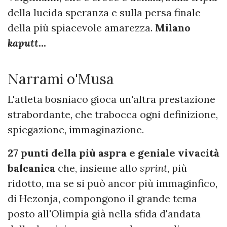
della lucida speranza e sulla persa finale
della più spiacevole amarezza.
Milano
kaputt
...
Narrami o'Musa
L'atleta bosniaco gioca un'altra prestazione
strabordante, che trabocca ogni definizione,
spiegazione, immaginazione.
27 punti della più aspra e geniale vivacità
balcanica
che, insieme allo
sprint
, più
ridotto, ma se si può ancor più immaginfico,
di Hezonja, compongono il grande tema
posto all'Olimpia già nella sfida d'andata