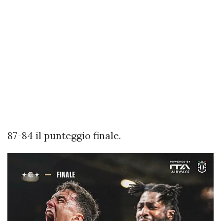
87-84 il punteggio finale.