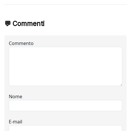
💬 Commenti