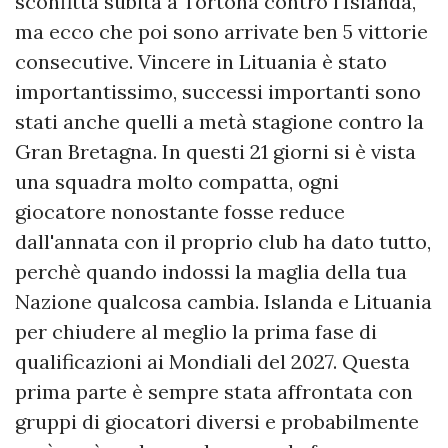
sconfitta subita a Tortona contro l'Islanda,
ma ecco che poi sono arrivate ben 5 vittorie
consecutive. Vincere in Lituania è stato
importantissimo, successi importanti sono
stati anche quelli a metà stagione contro la
Gran Bretagna. In questi 21 giorni si è vista
una squadra molto compatta, ogni
giocatore nonostante fosse reduce
dall'annata con il proprio club ha dato tutto,
perchè quando indossi la maglia della tua
Nazione qualcosa cambia. Islanda e Lituania
per chiudere al meglio la prima fase di
qualificazioni ai Mondiali del 2027. Questa
prima parte è sempre stata affrontata con
gruppi di giocatori diversi e probabilmente