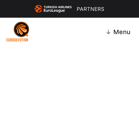
PARTNERS
↓
Menu