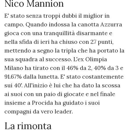
Nico Mannion
E' stato senza troppi dubbi il miglior in
campo. Quando indossa la canotta Azzurra
gioca con una tranquillità disarmante e
nella sfida di ieri ha chiuso con 27 punti,
mettendo a segno la tripla che ha portato la
sua squadra al successo. L'ex Olimpia
Milano ha tirato con il 46% da 2, 40% da 3 e
91.67% dalla lunetta. E' stato costantemente
sui 40'. All'inizio è lui che ha dato la scossa
ai suoi con un paio di giocate e nel finale
insieme a Procida ha guidato i suoi
compagni da vero leader.
La rimonta