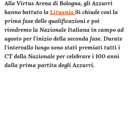
Alla Virtus Arena di Bologna, gli Azzurri
hanno battuto la
Lituania.
Si chiude così la
prima fase delle qualificazioni e poi
rivedremo la Nazionale Italiana in campo ad
agosto per l'inizio della seconda fase. Durate
l'intervallo lungo sono stati premiati tutti i
CT della Nazionale per celebrare i 100 anni
dalla prima partita degli Azzurri.