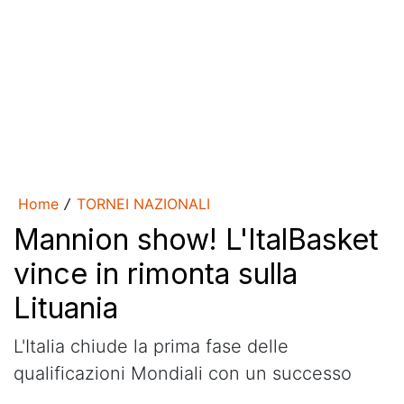
Home
TORNEI NAZIONALI
/
Mannion show! L'ItalBasket
vince in rimonta sulla
Lituania
L'Italia chiude la prima fase delle
qualificazioni Mondiali con un successo