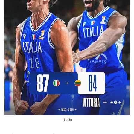
Italia