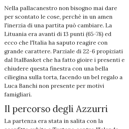
Nella pallacanestro non bisogno mai dare
per scontato le cose, perchè in un amen
l'inerzia di una partita può cambiare. La
Lituania era avanti di 13 punti (65-78) ed
ecco che l'Italia ha saputo reagire con
grande carattere. Parziale di 22-6 propiziati
dal ItalBasket che ha fatto gioire i presenti e
chiudere questa finestra con una bella
ciliegina sulla torta, facendo un bel regalo a
Luca Banchi non presente per motivi
famigliari.
Il percorso degli Azzurri
La partenza era stata in salita con la