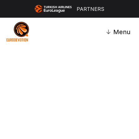
PARTNERS
↓
Menu