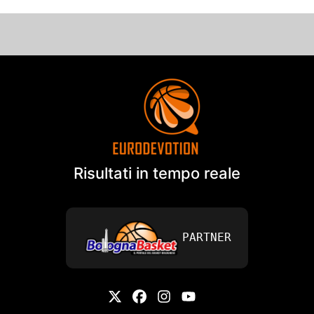
Risultati in tempo reale
PARTNER