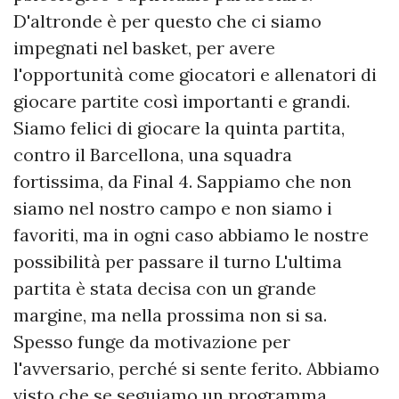
D'altronde è per questo che ci siamo
impegnati nel basket, per avere
l'opportunità come giocatori e allenatori di
giocare partite così importanti e grandi.
Siamo felici di giocare la quinta partita,
contro il Barcellona, ​​una squadra
fortissima, da Final 4. Sappiamo che non
siamo nel nostro campo e non siamo i
favoriti, ma in ogni caso abbiamo le nostre
possibilità per passare il turno L'ultima
partita è stata decisa con un grande
margine, ma nella prossima non si sa.
Spesso funge da motivazione per
l'avversario, perché si sente ferito. Abbiamo
visto che se seguiamo un programma