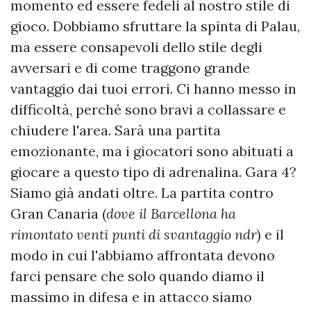
momento ed essere fedeli al nostro stile di
gioco. Dobbiamo sfruttare la spinta di Palau,
ma essere consapevoli dello stile degli
avversari e di come traggono grande
vantaggio dai tuoi errori. Ci hanno messo in
difficoltà, perché sono bravi a collassare e
chiudere l'area. Sarà una partita
emozionante, ma i giocatori sono abituati a
giocare a questo tipo di adrenalina. Gara 4?
Siamo già andati oltre. La partita contro
Gran Canaria (
dove il Barcellona ha
rimontato venti punti di svantaggio ndr
) e il
modo in cui l'abbiamo affrontata devono
farci pensare che solo quando diamo il
massimo in difesa e in attacco siamo