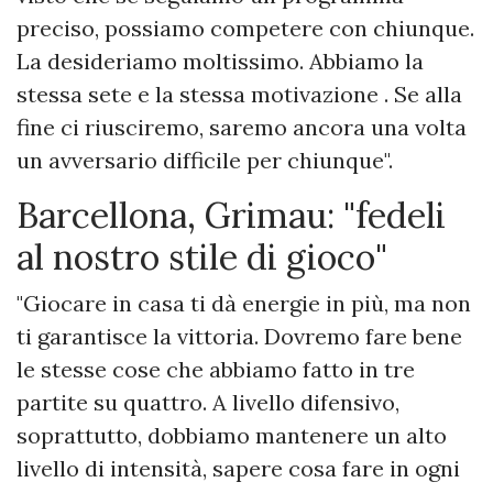
preciso, possiamo competere con chiunque.
La desideriamo moltissimo. Abbiamo la
stessa sete e la stessa motivazione . Se alla
fine ci riusciremo, saremo ancora una volta
un avversario difficile per chiunque".
Barcellona, Grimau: "fedeli
al nostro stile di gioco"
"Giocare in casa ti dà energie in più, ma non
ti garantisce la vittoria. Dovremo fare bene
le stesse cose che abbiamo fatto in tre
partite su quattro. A livello difensivo,
soprattutto, dobbiamo mantenere un alto
livello di intensità, sapere cosa fare in ogni