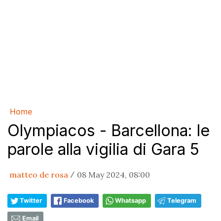
Home
Olympiacos - Barcellona: le
parole alla vigilia di Gara 5
matteo de rosa
08 May 2024, 08:00
/
Twitter
Facebook
Whatsapp
Telegram
Email