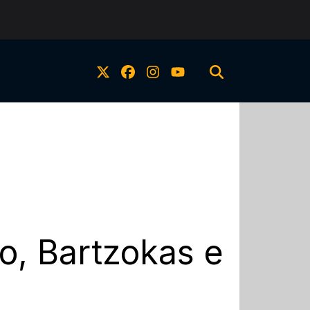
o, Bartzokas e