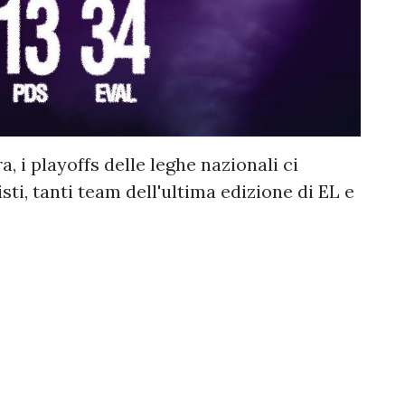
 i playoffs delle leghe nazionali ci
ti, tanti team dell'ultima edizione di EL e