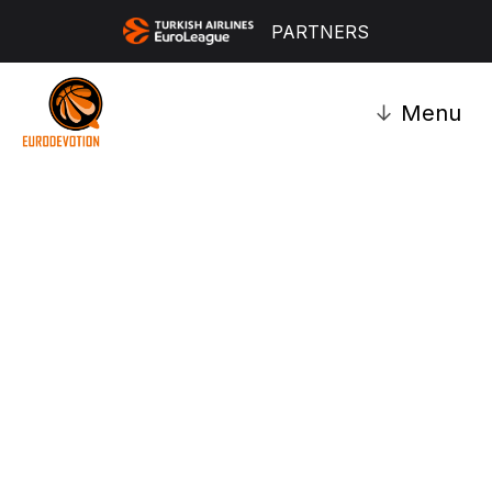
PARTNERS
↓
Menu