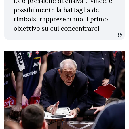
loro pressione difensiva e vincere
possibilmente la battaglia dei
rimbalzi rappresentano il primo
obiettivo su cui concentrarci.