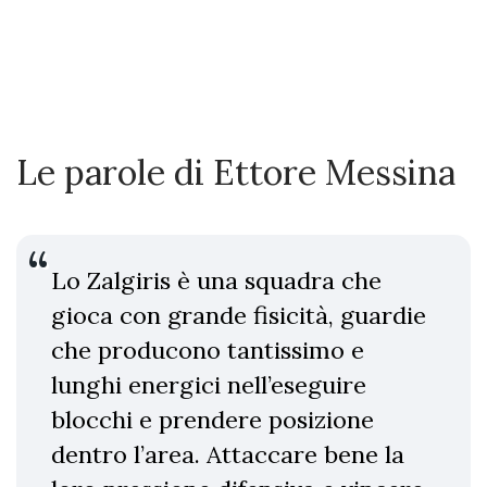
Le parole di Ettore Messina
Lo Zalgiris è una squadra che
gioca con grande fisicità, guardie
che producono tantissimo e
lunghi energici nell’eseguire
blocchi e prendere posizione
dentro l’area. Attaccare bene la