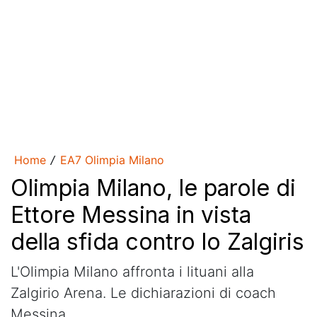
Home
EA7 Olimpia Milano
/
Olimpia Milano, le parole di
Ettore Messina in vista
della sfida contro lo Zalgiris
L'Olimpia Milano affronta i lituani alla
Zalgirio Arena. Le dichiarazioni di coach
Messina.