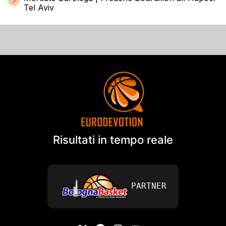
Tel Aviv
Risultati in tempo reale
PARTNER