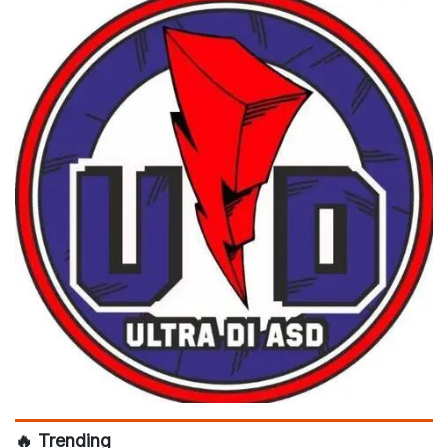
🔥 Trending