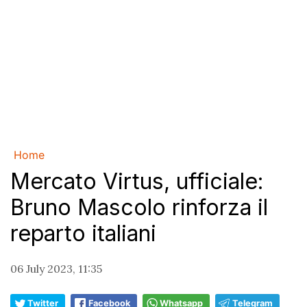
Home
Mercato Virtus, ufficiale:
Bruno Mascolo rinforza il
reparto italiani
06 July 2023, 11:35
Twitter
Facebook
Whatsapp
Telegram