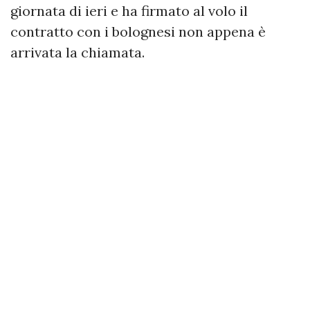
giornata di ieri e ha firmato al volo il
contratto con i bolognesi non appena è
arrivata la chiamata.