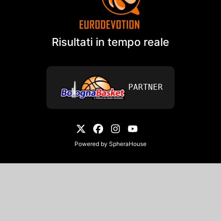
Risultati in tempo reale
PARTNER
Powered by
SpheraHouse