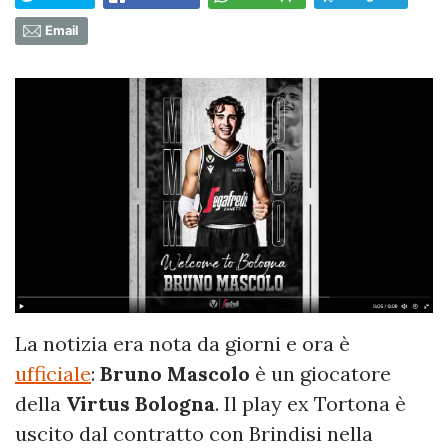
Email
La notizia era nota da giorni e ora è
ufficiale
:
Bruno Mascolo
è un giocatore
della
Virtus Bologna
. Il play ex Tortona è
uscito dal contratto con Brindisi nella