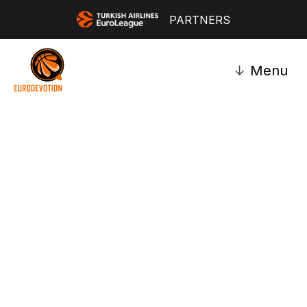
PARTNERS
↓
Menu