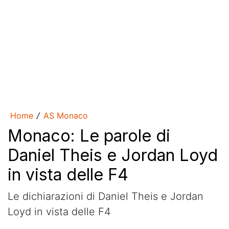
Home
AS Monaco
/
Monaco: Le parole di
Daniel Theis e Jordan Loyd
in vista delle F4
Le dichiarazioni di Daniel Theis e Jordan
Loyd in vista delle F4