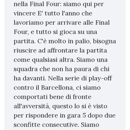
nella Final Four: siamo qui per
vincere E' tutto l'anno che
lavoriamo per arrivare alle Final
Four, e tutto si gioca su una
partita. C'è molto in palio, bisogna
riuscire ad affrontare la partita
come qualsiasi altra. Siamo una
squadra che non ha paura di chi
ha davanti. Nella serie di play-off
contro il Barcellona, ci siamo
comportati bene di fronte
all'avversità, questo lo si è visto
per rispondere in gara 5 dopo due
sconfitte consecutive. Siamo