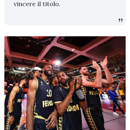
vincere il titolo.