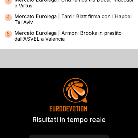
3
e Virtus
Mercato Eurolega | Tamir Blatt firma con l’Hapoel
4
Tel Aviv
Mercato Eurolega | Armoni Brooks in prestito
5
dall’ASVEL a Valencia
Risultati in tempo reale