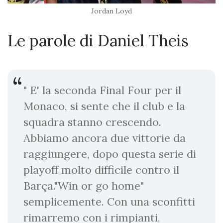
Jordan Loyd
Le parole di Daniel Theis
" E' la seconda Final Four per il
Monaco, si sente che il club e la
squadra stanno crescendo.
Abbiamo ancora due vittorie da
raggiungere, dopo questa serie di
playoff molto difficile contro il
Barça."Win or go home"
semplicemente. Con una sconfitti
rimarremo con i rimpianti,