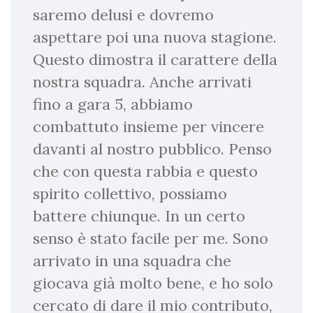
saremo delusi e dovremo
aspettare poi una nuova stagione.
Questo dimostra il carattere della
nostra squadra. Anche arrivati
fino a gara 5, abbiamo
combattuto insieme per vincere
davanti al nostro pubblico. Penso
che con questa rabbia e questo
spirito collettivo, possiamo
battere chiunque. In un certo
senso è stato facile per me. Sono
arrivato in una squadra che
giocava già molto bene, e ho solo
cercato di dare il mio contributo,