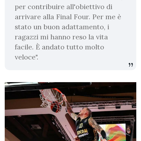
per contribuire all'obiettivo di
arrivare alla Final Four. Per me è
stato un buon adattamento, i
ragazzi mi hanno reso la vita
facile. È andato tutto molto
veloce".