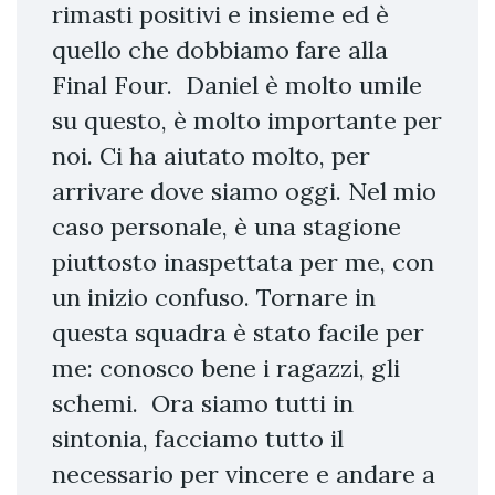
rimasti positivi e insieme ed è
quello che dobbiamo fare alla
Final Four. Daniel è molto umile
su questo, è molto importante per
noi. Ci ha aiutato molto, per
arrivare dove siamo oggi. Nel mio
caso personale, è una stagione
piuttosto inaspettata per me, con
un inizio confuso. Tornare in
questa squadra è stato facile per
me: conosco bene i ragazzi, gli
schemi. Ora siamo tutti in
sintonia, facciamo tutto il
necessario per vincere e andare a