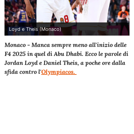
Loyd e Theis (Monaco)
Monaco - Manca sempre meno all'inizio delle
F4 2025 in quel di Abu Dhabi. Ecco le parole di
Jordan Loyd e Daniel Theis, a poche ore dalla
sfida contro l'
Olympiacos.