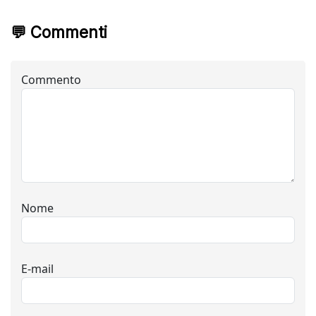
💬 Commenti