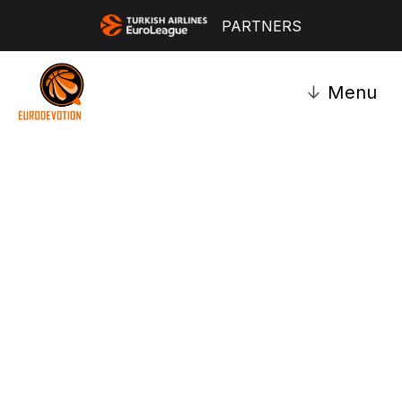
PARTNERS
↓
Menu