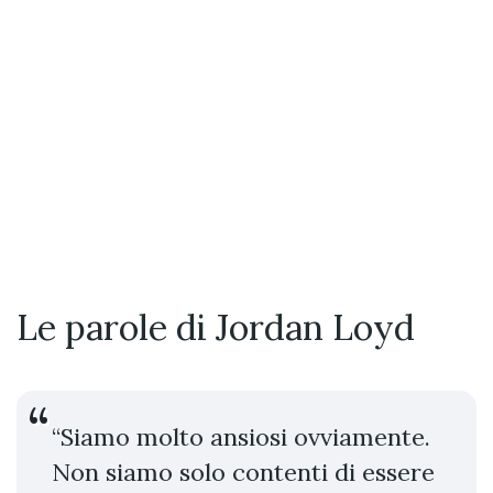
Le parole di Jordan Loyd
“Siamo molto ansiosi ovviamente.
Non siamo solo contenti di essere