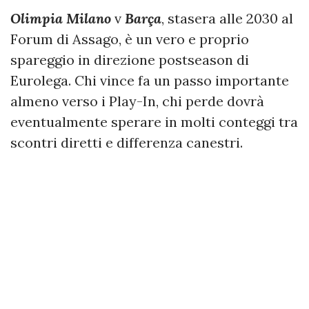
Olimpia Milano
v
Barça
, stasera alle 2030 al
Forum di Assago, è un vero e proprio
spareggio in direzione postseason di
Eurolega. Chi vince fa un passo importante
almeno verso i Play-In, chi perde dovrà
eventualmente sperare in molti conteggi tra
scontri diretti e differenza canestri.