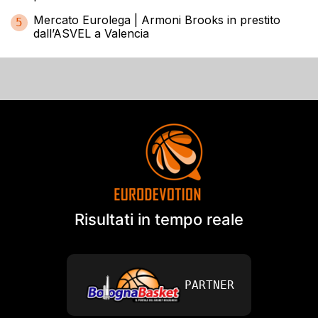
Mercato Eurolega | Armoni Brooks in prestito
5
dall’ASVEL a Valencia
Risultati in tempo reale
PARTNER