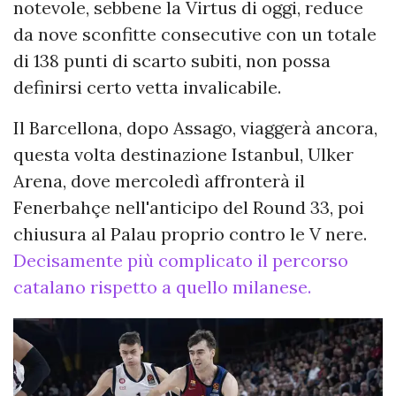
notevole, sebbene la Virtus di oggi, reduce
da nove sconfitte consecutive con un totale
di 138 punti di scarto subiti, non possa
definirsi certo vetta invalicabile.
Il Barcellona, dopo Assago, viaggerà ancora,
questa volta destinazione Istanbul, Ulker
Arena, dove mercoledì affronterà il
Fenerbahçe nell'anticipo del Round 33, poi
chiusura al Palau proprio contro le V nere.
Decisamente più complicato il percorso
catalano rispetto a quello milanese.