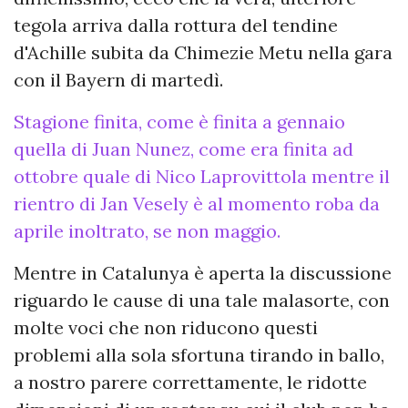
tegola arriva dalla rottura del tendine
d'Achille subita da Chimezie Metu nella gara
con il Bayern di martedì.
Stagione finita, come è finita a gennaio
quella di Juan Nunez, come era finita ad
ottobre quale di Nico Laprovittola mentre il
rientro di Jan Vesely è al momento roba da
aprile inoltrato, se non maggio.
Mentre in Catalunya è aperta la discussione
riguardo le cause di una tale malasorte, con
molte voci che non riducono questi
problemi alla sola sfortuna tirando in ballo,
a nostro parere correttamente, le ridotte