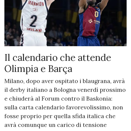
Il calendario che attende
Olimpia e Barça
Milano, dopo aver ospitato i blaugrana, avrà
il derby italiano a Bologna venerdì prossimo
e chiuderà al Forum contro il Baskonia:
sulla carta calendario favorevolissimo, non
fosse proprio per quella sfida italica che
avrà comunque un carico di tensione