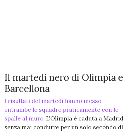
Il martedì nero di Olimpia e
Barcellona
I risultati del martedì hanno messo
entrambe le squadre praticamente con le
spalle al muro.
L'Olimpia è caduta a Madrid
senza mai condurre per un solo secondo di