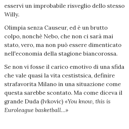
esservi un improbabile risveglio dello stesso
Willy.
Olimpia senza Causeur, ed è un brutto
colpo, nonchè Nebo, che non ci sarà mai
stato, vero, ma non può essere dimenticato
nell'economia della stagione biancorossa.
Se non vi fosse il carico emotivo di una sfida
che vale quasi la vita cestistsica, definire
strafavorita Milano in una situazione come
questa sarebbe scontato. Ma come diceva il
grande Duda (Ivkovic)
«You know, this is
Euroleague basketball…»