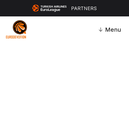
PARTNERS
↓
Menu