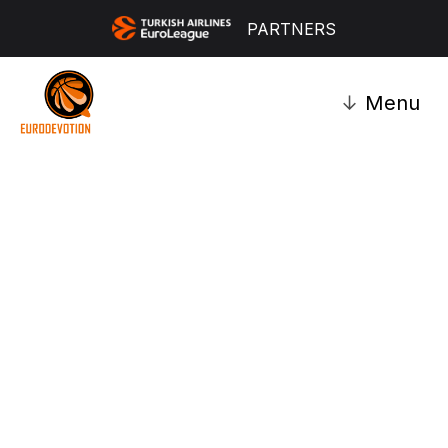
PARTNERS
↓
Menu