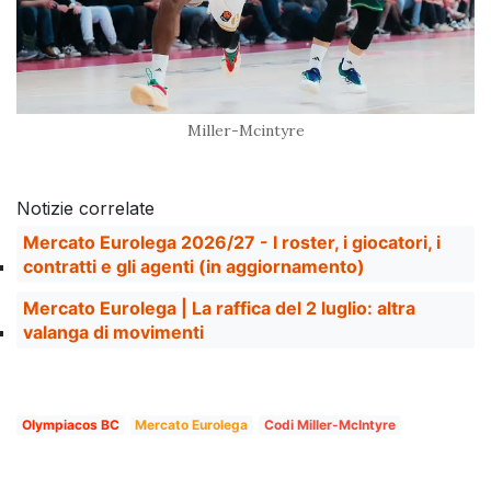
Miller-Mcintyre
Notizie correlate
Mercato Eurolega 2026/27 - I roster, i giocatori, i
contratti e gli agenti (in aggiornamento)
Mercato Eurolega | La raffica del 2 luglio: altra
valanga di movimenti
Olympiacos BC
Mercato Eurolega
Codi Miller-McIntyre