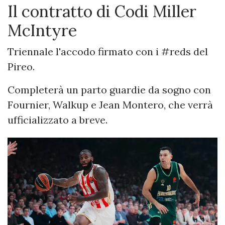
Il contratto di Codi Miller
McIntyre
Triennale l'accodo firmato con i #reds del
Pireo.
Completerà un parto guardie da sogno con
Fournier, Walkup e Jean Montero, che verrà
ufficializzato a breve.