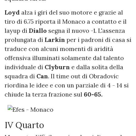
Loyd
alza i giri del suo motore e grazie al
tiro di 6.75 riporta il Monaco a contatto e il
layup di
Diallo
segna il nuovo -1. L'assenza
prolungata di
Larkin
per i padroni di casa si
traduce con alcuni momenti di aridità
offensiva illuminati solamente dal talento
individuale di
Clyburn
e dalla solita della
squadra di
Can
. Il time out di Obradovic
riordina le idee e con un parziale di 4 - 14 si
chiude la terza frazione sul
60-65.
IV Quarto