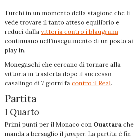
Turchi in un momento della stagione che li
vede trovare il tanto atteso equilibrio e
reduci dalla
vittoria contro i blaugrana
continuano nell'inseguimento di un posto ai
play in.
Monegaschi che cercano di tornare alla
vittoria in trasferta dopo il successo
casalingo di 7 giorni fa
contro il Real
.
Partita
I Quarto
Primi punti per il Monaco con
Ouattara
che
manda a bersaglio il
jumper
. La partita è fin