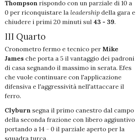
Thompson
rispondo con un parziale di 10 a
0 per riconquistare la
leadership
della gara e
chiudere i primi 20 minuti sul
43 - 39
.
III Quarto
Cronometro fermo e tecnico per
Mike
James
che porta a 5 il vantaggio dei padroni
di casa segnando il massimo in serata. Efes
che vuole continuare con l'applicazione
difensiva e l'aggressività nell'attaccare il
ferro.
Clyburn
segna il primo canestro dal campo
della seconda frazione con libero aggiuntivo
portando a 14 - 0 il parziale aperto per la
squadra turca.