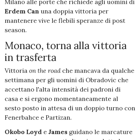
Milano alle porte che richiede agli uomini di
Erdem Can
una doppia vittoria per
mantenere vive le flebili speranze di post
season.
Monaco, torna alla vittoria
in trasferta
Vittoria
on the road
che mancava da qualche
settimana per gli uomini di Obradovic che
accettano l'alta intensità dei padroni di
casa e si ergono momentaneamente al
sesto posto in attesa di un doppio turno con
Fenerbahce e Partizan.
Okobo
Loyd
e
James
guidano le marcature