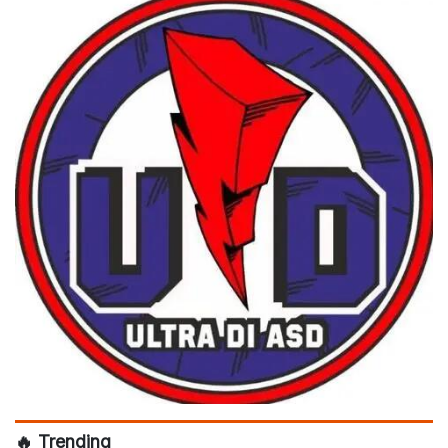
🔥 Trending