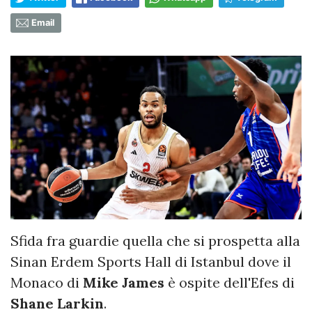
Email
Sfida fra guardie quella che si prospetta alla
Sinan Erdem Sports Hall di Istanbul dove il
Monaco di
Mike
James
è ospite dell'Efes di
Shane Larkin
.