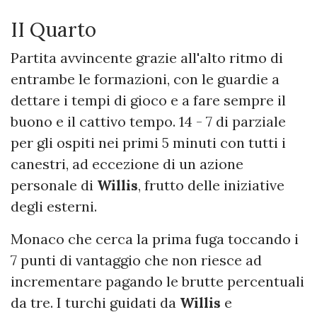
II Quarto
Partita avvincente grazie all'alto ritmo di
entrambe le formazioni, con le guardie a
dettare i tempi di gioco e a fare sempre il
buono e il cattivo tempo. 14 - 7 di parziale
per gli ospiti nei primi 5 minuti con tutti i
canestri, ad eccezione di un azione
personale di
Willis
, frutto delle iniziative
degli esterni.
Monaco che cerca la prima fuga toccando i
7 punti di vantaggio che non riesce ad
incrementare pagando le brutte percentuali
da tre. I turchi guidati da
Willis
e