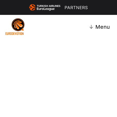
PARTNERS
↓
Menu