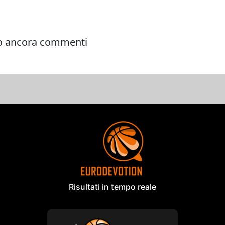
Risultati in tempo reale