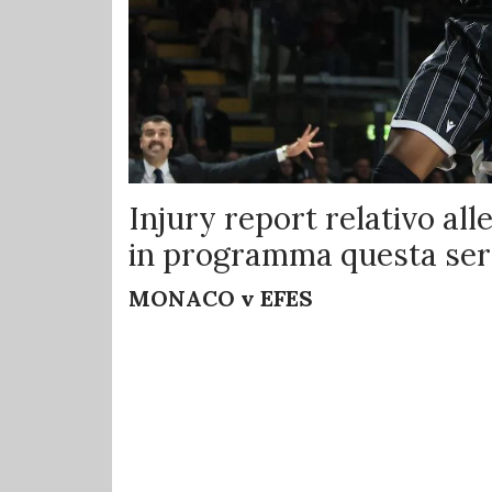
Injury report relativo all
in programma questa ser
MONACO v EFES