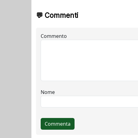
💬 Commenti