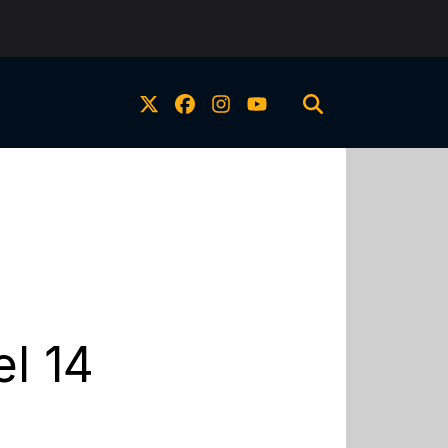
el 14