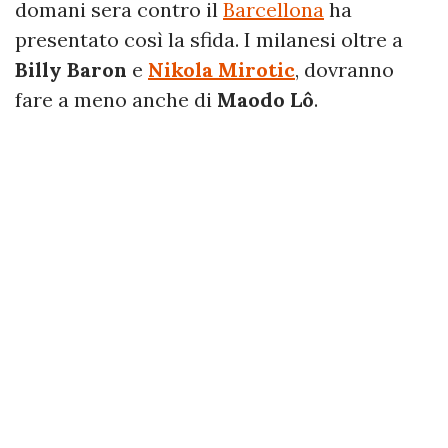
domani sera contro il
Barcellona
ha
presentato così la sfida. I milanesi oltre a
Billy Baron
e
Nikola Mirotic
, dovranno
fare a meno anche di
Maodo Lô
.