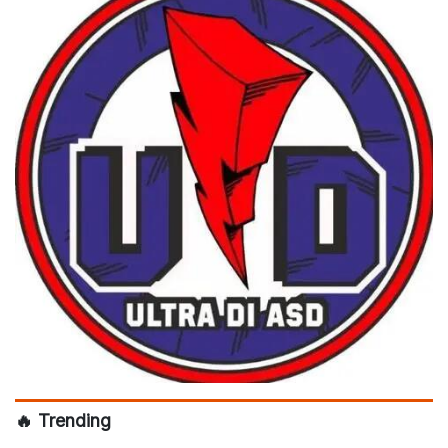
🔥 Trending