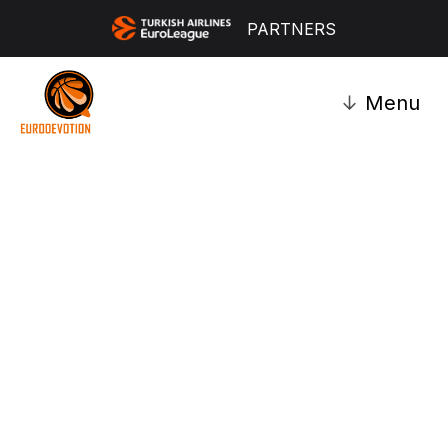
PARTNERS
↓
Menu