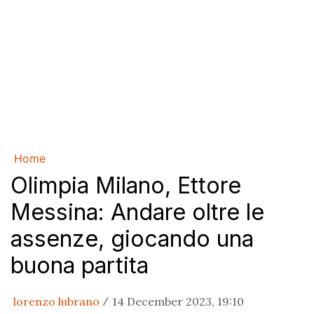
Home
Olimpia Milano, Ettore
Messina: Andare oltre le
assenze, giocando una
buona partita
lorenzo lubrano
14 December 2023, 19:10
/