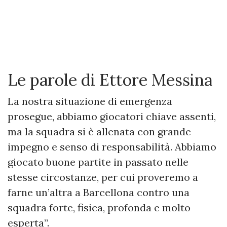
Le parole di Ettore Messina
La nostra situazione di emergenza
prosegue, abbiamo giocatori chiave assenti,
ma la squadra si è allenata con grande
impegno e senso di responsabilità. Abbiamo
giocato buone partite in passato nelle
stesse circostanze, per cui proveremo a
farne un’altra a Barcellona contro una
squadra forte, fisica, profonda e molto
esperta”.