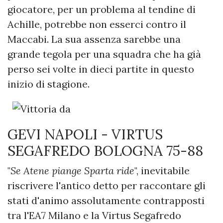
giocatore, per un problema al tendine di
Achille, potrebbe non esserci contro il
Maccabi. La sua assenza sarebbe una
grande tegola per una squadra che ha già
perso sei volte in dieci partite in questo
inizio di stagione.
GEVI NAPOLI - VIRTUS
SEGAFREDO BOLOGNA 75-88
"
Se Atene piange Sparta ride
", inevitabile
riscrivere l'antico detto per raccontare gli
stati d'animo assolutamente contrapposti
tra l'EA7 Milano e la Virtus Segafredo