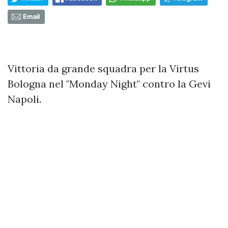
Email
Vittoria da grande squadra per la Virtus
Bologna nel "Monday Night" contro la Gevi
Napoli.