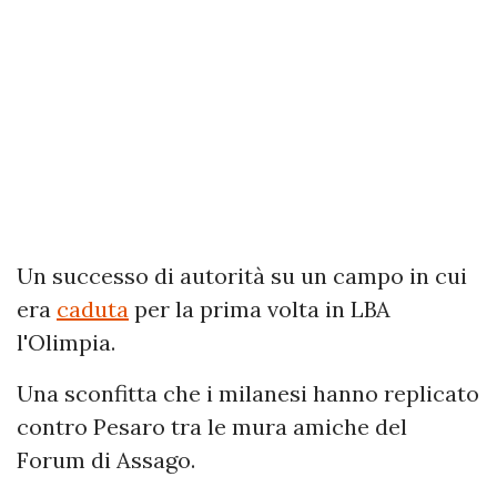
Un successo di autorità su un campo in cui
era
caduta
per la prima volta in LBA
l'Olimpia.
Una sconfitta che i milanesi hanno replicato
contro Pesaro tra le mura amiche del
Forum di Assago.