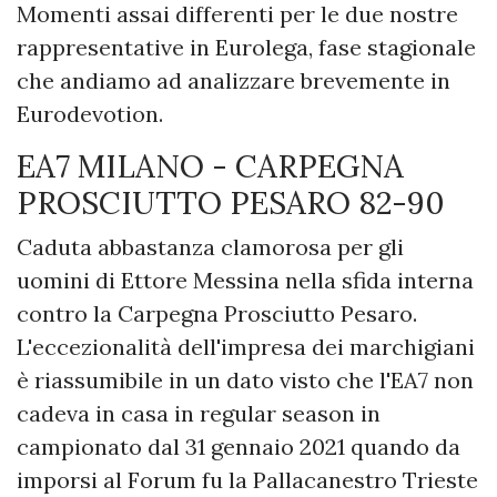
Momenti assai differenti per le due nostre
rappresentative in Eurolega, fase stagionale
che andiamo ad analizzare brevemente in
Eurodevotion.
EA7 MILANO - CARPEGNA
PROSCIUTTO PESARO 82-90
Caduta abbastanza clamorosa per gli
uomini di Ettore Messina nella sfida interna
contro la Carpegna Prosciutto Pesaro.
L'eccezionalità dell'impresa dei marchigiani
è riassumibile in un dato visto che l'EA7 non
cadeva in casa in regular season in
campionato dal 31 gennaio 2021 quando da
imporsi al Forum fu la Pallacanestro Trieste