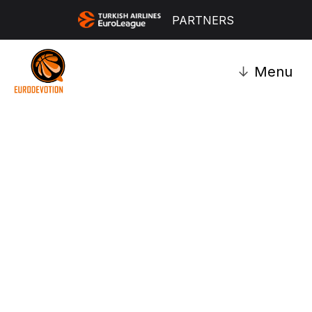
PARTNERS
↓
Menu