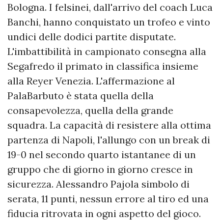
Bologna. I felsinei, dall'arrivo del coach Luca
Banchi, hanno conquistato un trofeo e vinto
undici delle dodici partite disputate.
L'imbattibilità in campionato consegna alla
Segafredo il primato in classifica insieme
alla Reyer Venezia. L'affermazione al
PalaBarbuto è stata quella della
consapevolezza, quella della grande
squadra. La capacità di resistere alla ottima
partenza di Napoli, l'allungo con un break di
19-0 nel secondo quarto istantanee di un
gruppo che di giorno in giorno cresce in
sicurezza. Alessandro Pajola simbolo di
serata, 11 punti, nessun errore al tiro ed una
fiducia ritrovata in ogni aspetto del gioco.