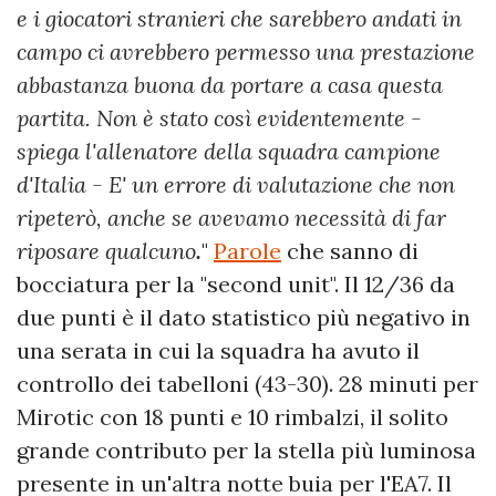
e i giocatori stranieri che sarebbero andati in
campo ci avrebbero permesso una prestazione
abbastanza buona da portare a casa questa
partita. Non è stato così evidentemente -
spiega l'allenatore della squadra campione
d'Italia - E' un errore di valutazione che non
ripeterò, anche se avevamo necessità di far
riposare qualcuno
.
"
Parole
che sanno di
bocciatura per la "second unit". Il 12/36 da
due punti è il dato statistico più negativo in
una serata in cui la squadra ha avuto il
controllo dei tabelloni (43-30). 28 minuti per
Mirotic con 18 punti e 10 rimbalzi, il solito
grande contributo per la stella più luminosa
presente in un'altra notte buia per l'EA7. Il