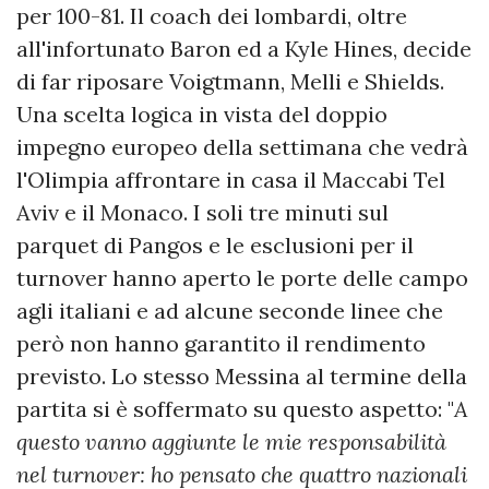
per 100-81. Il coach dei lombardi, oltre
all'infortunato Baron ed a Kyle Hines, decide
di far riposare Voigtmann, Melli e Shields.
Una scelta logica in vista del doppio
impegno europeo della settimana che vedrà
l'Olimpia affrontare in casa il Maccabi Tel
Aviv e il Monaco. I soli tre minuti sul
parquet di Pangos e le esclusioni per il
turnover hanno aperto le porte delle campo
agli italiani e ad alcune seconde linee che
però non hanno garantito il rendimento
previsto. Lo stesso Messina al termine della
partita si è soffermato su questo aspetto: "
A
questo vanno aggiunte le mie responsabilità
nel turnover:
ho pensato che quattro nazionali