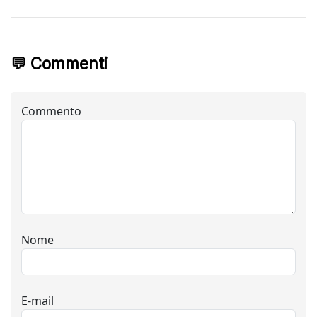
💬 Commenti