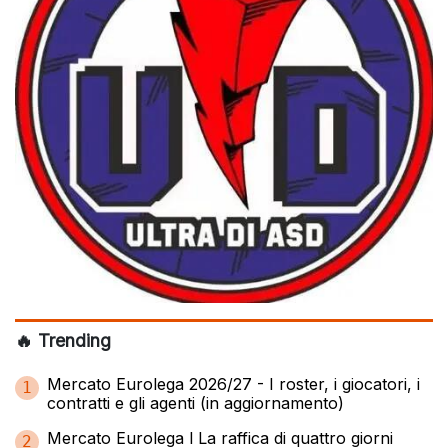
🔥 Trending
Mercato Eurolega 2026/27 - I roster, i giocatori, i
1
contratti e gli agenti (in aggiornamento)
Mercato Eurolega l La raffica di quattro giorni
2