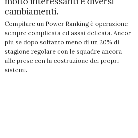
molto interessanti e diversi
cambiamenti.
Compilare un Power Ranking è operazione
sempre complicata ed assai delicata. Ancor
più se dopo soltanto meno di un 20% di
stagione regolare con le squadre ancora
alle prese con la costruzione dei propri
sistemi.