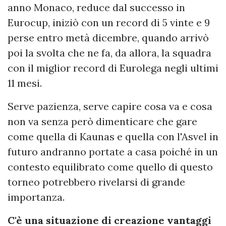
anno Monaco, reduce dal successo in
Eurocup, iniziò con un record di 5 vinte e 9
perse entro metà dicembre, quando arrivò
poi la svolta che ne fa, da allora, la squadra
con il miglior record di Eurolega negli ultimi
11 mesi.
Serve pazienza, serve capire cosa va e cosa
non va senza però dimenticare che gare
come quella di Kaunas e quella con l'Asvel in
futuro andranno portate a casa poiché in un
contesto equilibrato come quello di questo
torneo potrebbero rivelarsi di grande
importanza.
C'è una situazione di creazione vantaggi