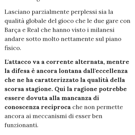
Lasciano parzialmente perplessi sia la
qualità globale del gioco che le due gare con
Barça e Real che hanno visto i milanesi
andare sotto molto nettamente sul piano
fisico.
L'attacco va a corrente alternata, mentre
la difesa è ancora lontana dall'eccellenza
che ne ha caratterizzato la qualità della
scorsa stagione. Qui la ragione potrebbe
essere dovuta alla mancanza di
conoscenza reciproca
che non permette
ancora ai meccanismi di esser ben
funzionanti.