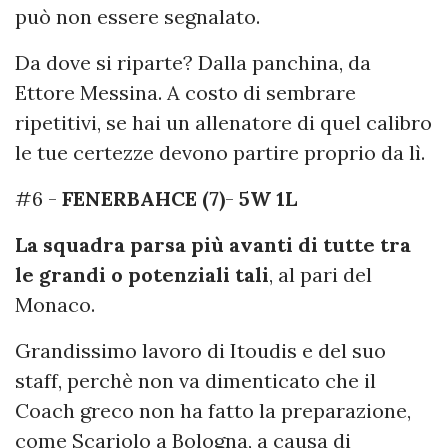
può non essere segnalato.
Da dove si riparte? Dalla panchina, da
Ettore Messina. A costo di sembrare
ripetitivi, se hai un allenatore di quel calibro
le tue certezze devono partire proprio da lì.
#6 -
FENERBAHCE (7)
-
5W 1L
La squadra parsa più avanti di tutte tra
le grandi o potenziali tali
, al pari del
Monaco.
Grandissimo lavoro di Itoudis e del suo
staff, perchè non va dimenticato che il
Coach greco non ha fatto la preparazione,
come Scariolo a Bologna, a causa di