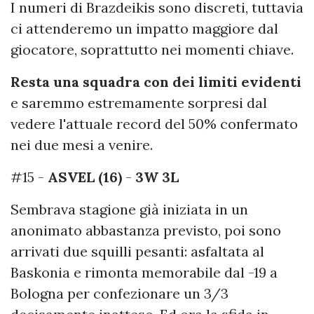
I numeri di Brazdeikis sono discreti, tuttavia
ci attenderemo un impatto maggiore dal
giocatore, soprattutto nei momenti chiave.
Resta una squadra con dei limiti evidenti
e saremmo estremamente sorpresi dal
vedere l'attuale record del 50% confermato
nei due mesi a venire.
#15 -
ASVEL (16)
-
3W 3L
Sembrava stagione già iniziata in un
anonimato abbastanza previsto, poi sono
arrivati due squilli pesanti: asfaltata al
Baskonia e rimonta memorabile dal -19 a
Bologna per confezionare un 3/3