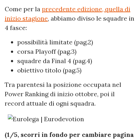
Come per la
precedente edizione, quella di
inizio stagione
, abbiamo diviso le squadre in
4 fasce:
possibilità limitate (pag.2)
corsa Playoff (pag.3)
squadre da Final 4 (pag.4)
obiettivo titolo (pag.5)
Tra parentesi la posizione occupata nel
Power Ranking di inizio ottobre, poi il
record attuale di ogni squadra.
(1/5, scorri in fondo per cambiare pagina