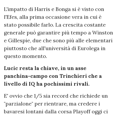
L'impatto di Harris e Bonga si è visto con
l'Efes, alla prima occasione vera in cui è
stato possibile farlo. La crescita costante
generale può garantire più tempo a Winston
e Gillespie, due che sono più alle elementari
piuttosto che all'università di Eurolega in
questo momento.
Lucic resta la chiave, in un asse
panchina-campo con Trinchieri che a
livello di IQ ha pochissimi rivali.
E' ovvio che 1/5 sia record che richiede un
"parzialone" per rientrare, ma credere i
bavaresi lontani dalla corsa Playoff oggi ci