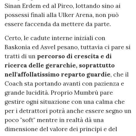
Sinan Erdem ed al Pireo, lottando sino ai
possessi finali alla Ulker Arena, non può
essere faccenda da mettere da parte.
Certo, le cadute interne iniziali con
Baskonia ed Asvel pesano, tuttavia ci pare si
tratti di un
percorso di crescita e di
ricerca delle gerarchie, soprattutto
nell'affollatissimo reparto guardie
, che il
Coach sta portando avanti con pazienza e
grande lucidità. Proprio Mumbrù pare
gestire ogni situazione con una calma che
per i detrattori potrà anche essere segno un
poco "soft" mentre in realtà dà una
dimensione del valore dei principi e del