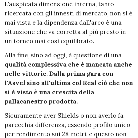
L'auspicata dimensione interna, tanto
ricercata con gli innesti di mercato, non si è
mai vista e la dipendenza dall'arco è una
situazione che va corretta al più presto in
un torneo mai così equilibrato.
Alla fine, sino ad oggi, è questione di una
qualità complessiva che è mancata anche
nelle vittorie
.
Dalla prima gara con
l'Asvel sino all'ultima col Real ciò che non
si è visto è una crescita della
pallacanestro prodotta.
Sicuramente aver Shields o non averlo fa
parecchia differenza, essendo profilo unico
per rendimento sui 28 metri, e questo non