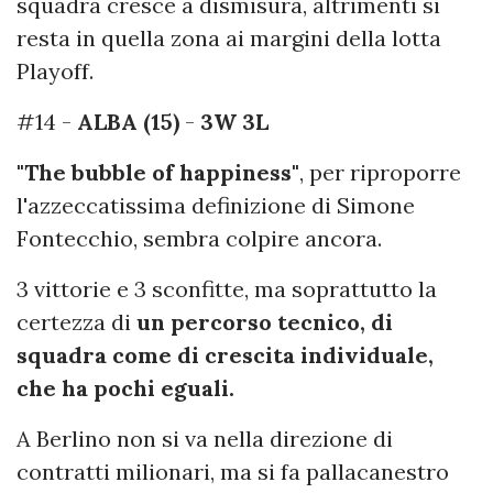
squadra cresce a dismisura, altrimenti si
resta in quella zona ai margini della lotta
Playoff.
#14 -
ALBA (15)
-
3W 3L
"The bubble of happiness"
, per riproporre
l'azzeccatissima definizione di Simone
Fontecchio, sembra colpire ancora.
3 vittorie e 3 sconfitte, ma soprattutto la
certezza di
un percorso tecnico, di
squadra come di crescita individuale,
che ha pochi eguali.
A Berlino non si va nella direzione di
contratti milionari, ma si fa pallacanestro