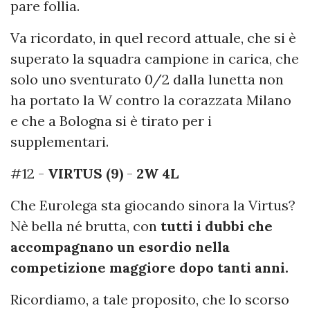
pare follia.
Va ricordato, in quel record attuale, che si è
superato la squadra campione in carica, che
solo uno sventurato 0/2 dalla lunetta non
ha portato la W contro la corazzata Milano
e che a Bologna si è tirato per i
supplementari.
#12 -
VIRTUS (9)
-
2W 4L
Che Eurolega sta giocando sinora la Virtus?
Nè bella né brutta, con
tutti i dubbi che
accompagnano un esordio nella
competizione maggiore dopo tanti anni.
Ricordiamo, a tale proposito, che lo scorso