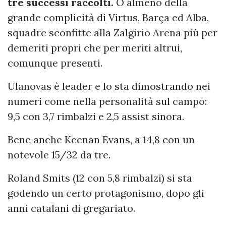
tre successi raccolti.
O almeno della
grande complicità di Virtus, Barça ed Alba,
squadre sconfitte alla Zalgirio Arena più per
demeriti propri che per meriti altrui,
comunque presenti.
Ulanovas è leader e lo sta dimostrando nei
numeri come nella personalità sul campo:
9,5 con 3,7 rimbalzi e 2,5 assist sinora.
Bene anche Keenan Evans, a 14,8 con un
notevole 15/32 da tre.
Roland Smits (12 con 5,8 rimbalzi) si sta
godendo un certo protagonismo, dopo gli
anni catalani di gregariato.