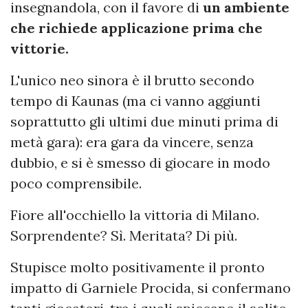
insegnandola, con il favore di
un ambiente
che richiede applicazione prima che
vittorie.
L'unico neo sinora è il brutto secondo
tempo di Kaunas (ma ci vanno aggiunti
soprattutto gli ultimi due minuti prima di
metà gara): era gara da vincere, senza
dubbio, e si è smesso di giocare in modo
poco comprensibile.
Fiore all'occhiello la vittoria di Milano.
Sorprendente? Sì. Meritata? Di più.
Stupisce molto positivamente il pronto
impatto di Garniele Procida, si confermano