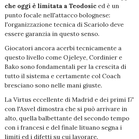
che oggi è limitata a Teodosic
ed è un
punto focale nell'attacco bolognese:
l'organizzazione tecnica di Scariolo deve
essere garanzia in questo senso.
Giocatori ancora acerbi tecnicamente a
questo livello come Ojeleye, Cordinier e
Bako sono fondamentali per la crescita di
tutto il sistema e certamente col Coach
bresciano sono nelle mani giuste.
La Virtus eccellente di Madrid e dei primi 17'
con l'Asvel dimostra che si può arrivare in
alto, quella balbettante del secondo tempo
con i francesi e del finale lituano segna i
limiti ed i difetti su cui lavorare.