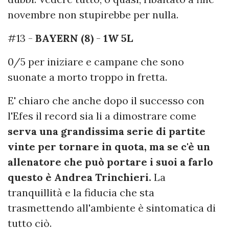
novembre non stupirebbe per nulla.
#13 -
BAYERN (8)
-
1W 5L
0/5 per iniziare e campane che sono
suonate a morto troppo in fretta.
E' chiaro che anche dopo il successo con
l'Efes il record sia li a dimostrare come
serva una grandissima serie di partite
vinte per tornare in quota, ma se c'è un
allenatore che può portare i suoi a farlo
questo è Andrea Trinchieri.
La
tranquillità e la fiducia che sta
trasmettendo all'ambiente è sintomatica di
tutto ciò.