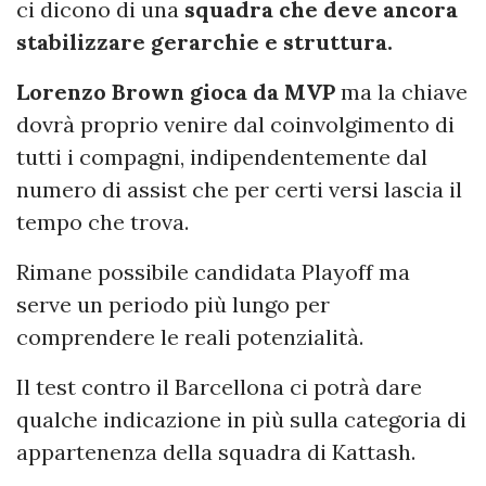
ci dicono di una
squadra che deve ancora
stabilizzare gerarchie e struttura.
Lorenzo Brown gioca da MVP
ma la chiave
dovrà proprio venire dal coinvolgimento di
tutti i compagni, indipendentemente dal
numero di assist che per certi versi lascia il
tempo che trova.
Rimane possibile candidata Playoff ma
serve un periodo più lungo per
comprendere le reali potenzialità.
Il test contro il Barcellona ci potrà dare
qualche indicazione in più sulla categoria di
appartenenza della squadra di Kattash.