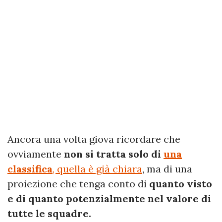
Ancora una volta giova ricordare che
ovviamente
non si tratta solo di
una
classifica
, quella è già chiara
, ma di una
proiezione che tenga conto di
quanto visto
e di quanto potenzialmente nel valore di
tutte le squadre.