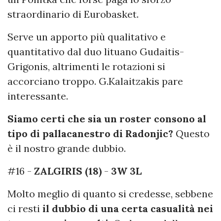
straordinario di Eurobasket.
Serve un apporto più qualitativo e
quantitativo dal duo lituano Gudaitis-
Grigonis, altrimenti le rotazioni si
accorciano troppo. G.Kalaitzakis pare
interessante.
Siamo certi che sia un roster consono al
tipo di pallacanestro di Radonjic?
Questo
è il nostro grande dubbio.
#16 -
ZALGIRIS (18)
-
3W 3L
Molto meglio di quanto si credesse, sebbene
ci resti
il dubbio di una certa casualità nei