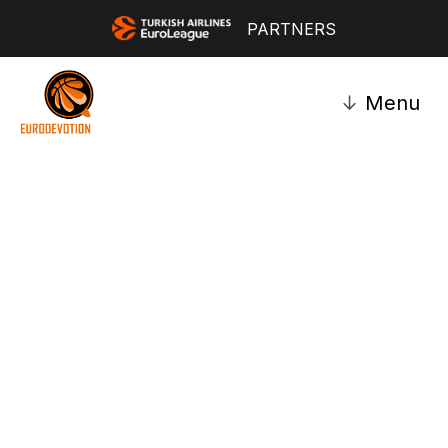
PARTNERS
↓
Menu