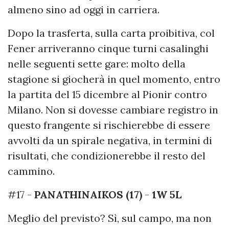
almeno sino ad oggi in carriera.
Dopo la trasferta, sulla carta proibitiva, col
Fener arriveranno cinque turni casalinghi
nelle seguenti sette gare: molto della
stagione si giocherà in quel momento, entro
la partita del 15 dicembre al Pionir contro
Milano. Non si dovesse cambiare registro in
questo frangente si rischierebbe di essere
avvolti da un spirale negativa, in termini di
risultati, che condizionerebbe il resto del
cammino.
#17 -
PANATHINAIKOS (17)
-
1W 5L
Meglio del previsto? Sì, sul campo, ma non