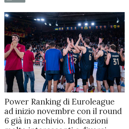
Power Ranking di Euroleague
ad inizio novembre con il round
6 già in archivio. Indicazioni