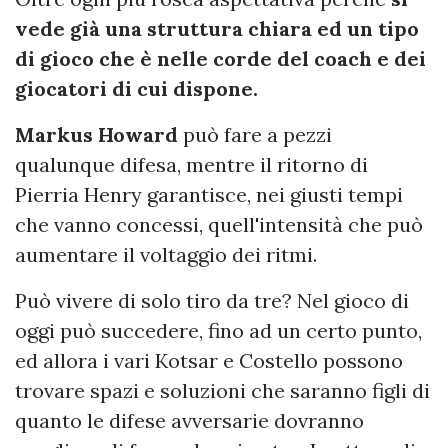
vede già una struttura chiara ed un tipo
di gioco che è nelle corde del coach e dei
giocatori di cui dispone.
Markus Howard
può fare a pezzi
qualunque difesa, mentre il ritorno di
Pierria Henry garantisce, nei giusti tempi
che vanno concessi, quell'intensità che può
aumentare il voltaggio dei ritmi.
Può vivere di solo tiro da tre? Nel gioco di
oggi può succedere, fino ad un certo punto,
ed allora i vari Kotsar e Costello possono
trovare spazi e soluzioni che saranno figli di
quanto le difese avversarie dovranno