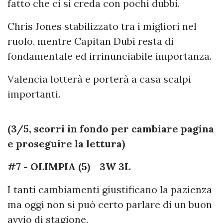
fatto che ci si creda con pochi dubbi.
Chris Jones stabilizzato tra i migliori nel
ruolo, mentre Capitan Dubi resta di
fondamentale ed irrinunciabile importanza.
Valencia lotterà e porterà a casa scalpi
importanti.
(3/5, scorri in fondo per cambiare pagina
e proseguire la lettura)
#7 - OLIMPIA (5)
-
3W 3L
I tanti cambiamenti giustificano la pazienza
ma oggi non si può certo parlare di un buon
avvio di stagione.