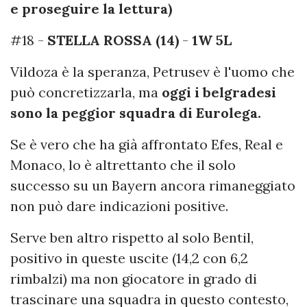
e proseguire la lettura)
#18 -
STELLA ROSSA (14)
-
1W 5L
Vildoza è la speranza, Petrusev è l'uomo che
può concretizzarla, ma
oggi i belgradesi
sono la peggior squadra di Eurolega.
Se è vero che ha già affrontato Efes, Real e
Monaco, lo è altrettanto che il solo
successo su un Bayern ancora rimaneggiato
non può dare indicazioni positive.
Serve ben altro rispetto al solo Bentil,
positivo in queste uscite (14,2 con 6,2
rimbalzi) ma non giocatore in grado di
trascinare una squadra in questo contesto,