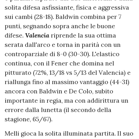
solita difesa asfissiante, fisica e aggressiva
sui cambi (28-18). Baldwin combina per 7
punti, segnando sopra anche le buone
difese.
Valencia
riprende la sua ottima
serata dall'arco e torna in parità con un
controparziale di 8-0 (30-30). L'elastico
continua, con il Fener che domina nel
pitturato (72%, 13/18 vs 5/13 del Valencia) e
riallunga fino al massimo vantaggio (44-31)
ancora con Baldwin e De Colo, subito
importante in regia, ma con addirittura un
errore dalla lunetta (il secondo della
stagione, 65/67).
Melli gioca la solita illuminata partita. Il suo