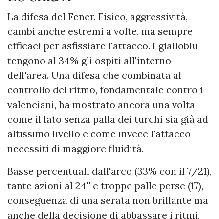
La difesa del Fener. Fisico, aggressività,
cambi anche estremi a volte, ma sempre
efficaci per asfissiare l'attacco. I gialloblu
tengono al 34% gli ospiti all'interno
dell'area. Una difesa che combinata al
controllo del ritmo, fondamentale contro i
valenciani, ha mostrato ancora una volta
come il lato senza palla dei turchi sia già ad
altissimo livello e come invece l'attacco
necessiti di maggiore fluidità.
Basse percentuali dall'arco (33% con il 7/21),
tante azioni al 24'' e troppe palle perse (17),
conseguenza di una serata non brillante ma
anche della decisione di abbassare i ritmi,