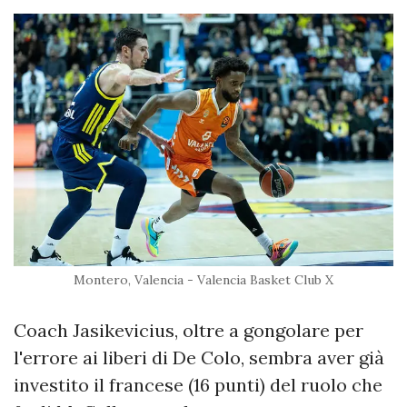
Montero, Valencia - Valencia Basket Club X
Coach Jasikevicius, oltre a gongolare per
l'errore ai liberi di De Colo, sembra aver già
investito il francese (16 punti) del ruolo che