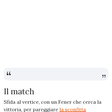
Il match
Sfida al vertice, con un Fener che cerca la
vittoria, per pareggiare
la sconfitta