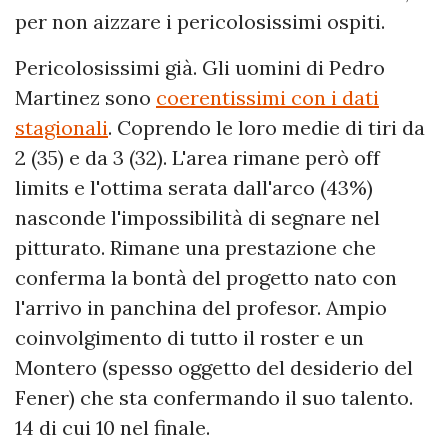
per non aizzare i pericolosissimi ospiti.
Pericolosissimi già. Gli uomini di Pedro
Martinez sono
coerentissimi con i dati
stagionali
. Coprendo le loro medie di tiri da
2 (35) e da 3 (32). L'area rimane però off
limits e l'ottima serata dall'arco (43%)
nasconde l'impossibilità di segnare nel
pitturato. Rimane una prestazione che
conferma la bontà del progetto nato con
l'arrivo in panchina del profesor. Ampio
coinvolgimento di tutto il roster e un
Montero (spesso oggetto del desiderio del
Fener) che sta confermando il suo talento.
14 di cui 10 nel finale.