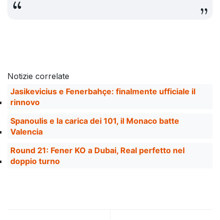
Notizie correlate
Jasikevicius e Fenerbahçe: finalmente ufficiale il
rinnovo
Spanoulis e la carica dei 101, il Monaco batte
Valencia
Round 21: Fener KO a Dubai, Real perfetto nel
doppio turno