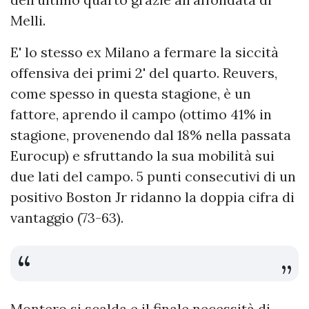
Melli.
E' lo stesso ex Milano a fermare la siccità
offensiva dei primi 2' del quarto. Reuvers,
come spesso in questa stagione, è un
fattore, aprendo il campo (ottimo 41% in
stagione, provenendo dal 18% nella passata
Eurocup) e sfruttando la sua mobilità sui
due lati del campo. 5 punti consecutivi di un
positivo Boston Jr ridanno la doppia cifra di
vantaggio (73-63).
Montero si scalda e il finale necessità di