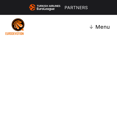
PARTNERS
↓
Menu