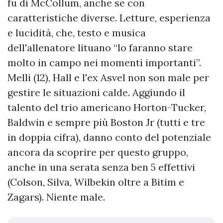
fu di McCollum, anche se con
caratteristiche diverse. Letture, esperienza
e lucidità, che, testo e musica
dell'allenatore lituano “lo faranno stare
molto in campo nei momenti importanti”.
Melli (12), Hall e l'ex Asvel non son male per
gestire le situazioni calde. Aggiundo il
talento del trio americano Horton-Tucker,
Baldwin e sempre più Boston Jr (tutti e tre
in doppia cifra), danno conto del potenziale
ancora da scoprire per questo gruppo,
anche in una serata senza ben 5 effettivi
(Colson, Silva, Wilbekin oltre a Bitim e
Zagars). Niente male.