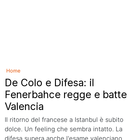
Home
De Colo e Difesa: il
Fenerbahce regge e batte
Valencia
Il ritorno del francese a Istanbul è subito
dolce. Un feeling che sembra intatto. La
difesa supera anche l'esame valenciano