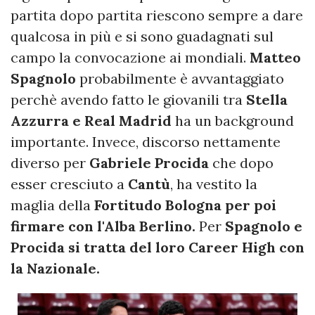
partita dopo partita riescono sempre a dare
qualcosa in più e si sono guadagnati sul
campo la convocazione ai mondiali.
Matteo
Spagnolo
probabilmente è avvantaggiato
perchè avendo fatto le giovanili tra
Stella
Azzurra e Real Madrid
ha un background
importante. Invece, discorso nettamente
diverso per
Gabriele Procida
che dopo
esser cresciuto a
Cantù
, ha vestito la
maglia della
Fortitudo Bologna per poi
firmare con l'Alba Berlino.
Per
Spagnolo e
Procida si tratta del loro Career High con
la Nazionale.