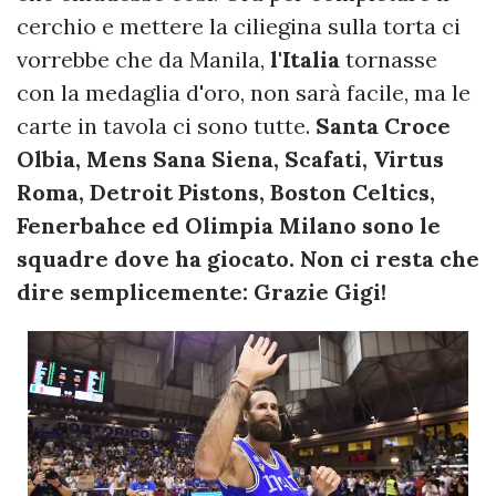
cerchio e mettere la ciliegina sulla torta ci
vorrebbe che da Manila,
l'Italia
tornasse
con la medaglia d'oro, non sarà facile, ma le
carte in tavola ci sono tutte.
Santa Croce
Olbia, Mens Sana Siena, Scafati, Virtus
Roma, Detroit Pistons, Boston Celtics,
Fenerbahce ed Olimpia Milano sono le
squadre dove ha giocato. Non ci resta che
dire semplicemente: Grazie Gigi!