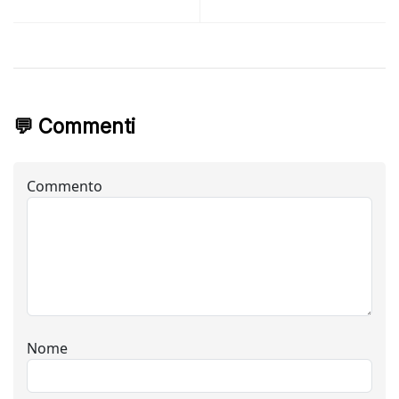
💬 Commenti