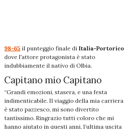
98-65
il punteggio finale di
Italia-Portorico
dove l'attore protagonista è stato
indubbiamente il nativo di Olbia.
Capitano mio Capitano
“Grandi emozioni, stasera, e una festa
indimenticabile. Il viaggio della mia carriera
è stato pazzesco, mi sono divertito
tantissimo. Ringrazio tutti coloro che mi
hanno aiutato in questi anni, l’ultima uscita