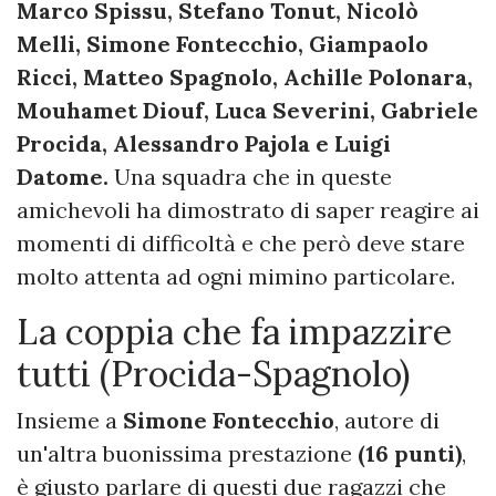
Marco Spissu, Stefano Tonut, Nicolò
Melli, Simone Fontecchio, Giampaolo
Ricci, Matteo Spagnolo, Achille Polonara,
Mouhamet Diouf, Luca Severini, Gabriele
Procida, Alessandro Pajola e Luigi
Datome.
Una squadra che in queste
amichevoli ha dimostrato di saper reagire ai
momenti di difficoltà e che però deve stare
molto attenta ad ogni mimino particolare.
La coppia che fa impazzire
tutti (Procida-Spagnolo)
Insieme a
Simone Fontecchio
, autore di
un'altra buonissima prestazione
(16 punti)
,
è giusto parlare di questi due ragazzi che