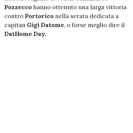
Pozzecco
hanno ottenuto una larga vittoria
contro
Portorico
nella serata dedicata a
capitan
Gigi Datome
, o forse meglio dire il
DatHome Day.