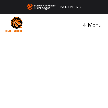
PARTNERS
↓
Menu