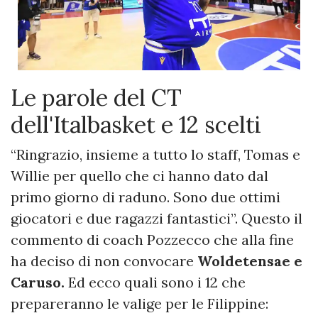
Le parole del CT
dell'Italbasket e 12 scelti
“Ringrazio, insieme a tutto lo staff, Tomas e
Willie per quello che ci hanno dato dal
primo giorno di raduno. Sono due ottimi
giocatori e due ragazzi fantastici”. Questo il
commento di coach Pozzecco che alla fine
ha deciso di non convocare
Woldetensae e
Caruso.
Ed ecco quali sono i 12 che
prepareranno le valige per le Filippine: