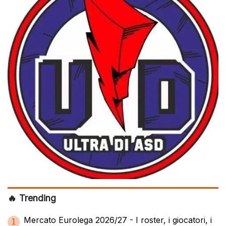
🔥 Trending
Mercato Eurolega 2026/27 - I roster, i giocatori, i
1