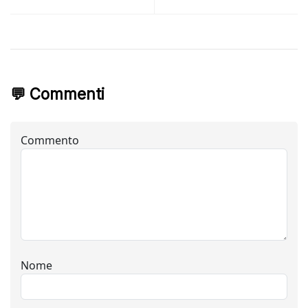
💬 Commenti