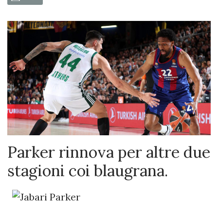
Parker rinnova per altre due
stagioni coi blaugrana.