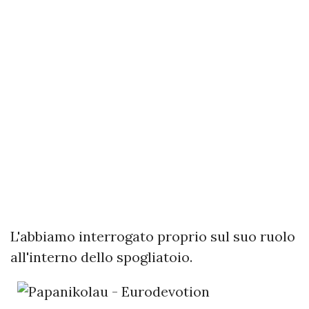
L'abbiamo interrogato proprio sul suo ruolo
all'interno dello spogliatoio.