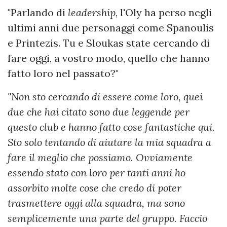
"Parlando di
leadership
, l'Oly ha perso negli
ultimi anni due personaggi come Spanoulis
e Printezis. Tu e Sloukas state cercando di
fare oggi, a vostro modo, quello che hanno
fatto loro nel passato?"
"Non sto cercando di essere come loro, quei
due che hai citato sono due leggende per
questo club e hanno fatto cose fantastiche qui.
Sto solo tentando di aiutare la mia squadra a
fare il meglio che possiamo. Ovviamente
essendo stato con loro per tanti anni ho
assorbito molte cose che credo di poter
trasmettere oggi alla squadra, ma sono
semplicemente una parte del gruppo. Faccio