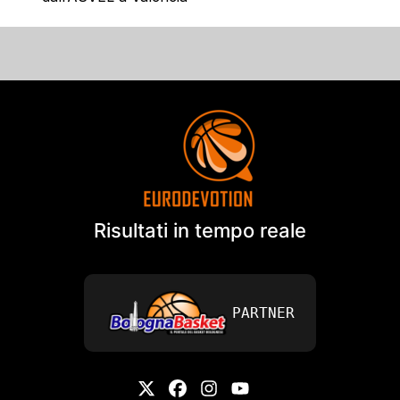
Risultati in tempo reale
PARTNER