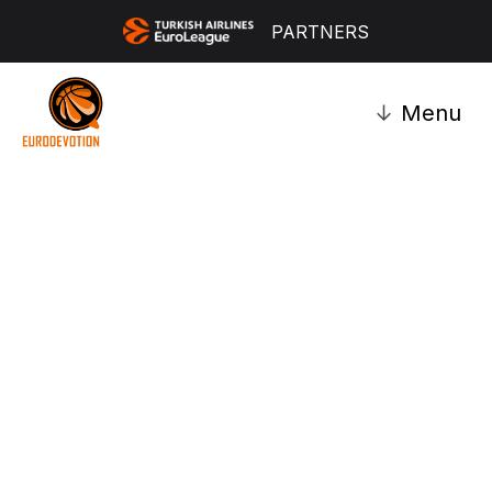
PARTNERS
↓
Menu