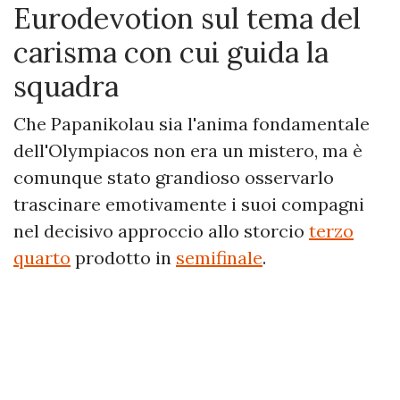
Eurodevotion sul tema del
carisma con cui guida la
squadra
Che Papanikolau sia l'anima fondamentale
dell'Olympiacos non era un mistero, ma è
comunque stato grandioso osservarlo
trascinare emotivamente i suoi compagni
nel decisivo approccio allo storcio
terzo
quarto
prodotto in
semifinale
.