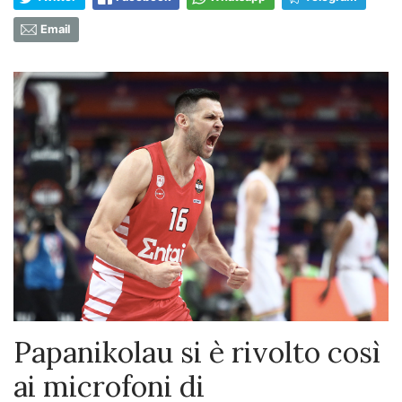
Email
Papanikolau si è rivolto così
ai microfoni di