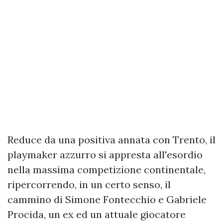
Reduce da una positiva annata con Trento, il
playmaker azzurro si appresta all'esordio
nella massima competizione continentale,
ripercorrendo, in un certo senso, il
cammino di Simone Fontecchio e Gabriele
Procida, un ex ed un attuale giocatore