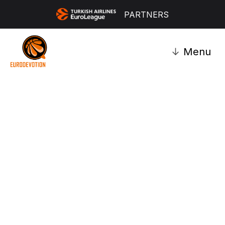
PARTNERS
↓
Menu