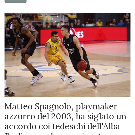
Matteo Spagnolo, playmaker
azzurro del 2003, ha siglato un
accordo coi tedeschi dell'Alba