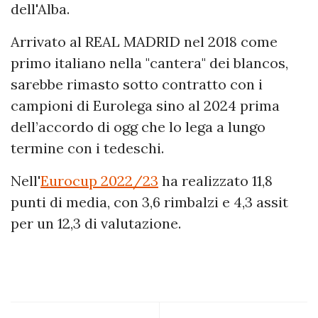
dell'Alba.
Arrivato al REAL MADRID nel 2018 come
primo italiano nella "cantera" dei blancos,
sarebbe rimasto sotto contratto con i
campioni di Eurolega sino al 2024 prima
dell’accordo di ogg che lo lega a lungo
termine con i tedeschi.
Nell'
Eurocup 2022/23
ha realizzato 11,8
punti di media, con 3,6 rimbalzi e 4,3 assit
per un 12,3 di valutazione.