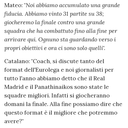
Mateo: "
Noi abbiamo accumulato una grande
fiducia. Abbiamo vinto 31 partite su 38;
giocheremo la finale contro una grande
squadra che ha combattuto fino alla fine per
arrivare qui. Ognuno sta guardando verso i
propri obiettivi e ora ci sono solo quelli
".
Catalano: "Coach, si discute tanto del
format dell'Eurolega e noi giornalisti per
tutto l'anno abbiamo detto che il Real
Madrid e il Panathinaikos sono state le
squadre migliori. Infatti si giocheranno
domani la finale. Alla fine possiamo dire che
questo format è il migliore che potremmo
avere?"