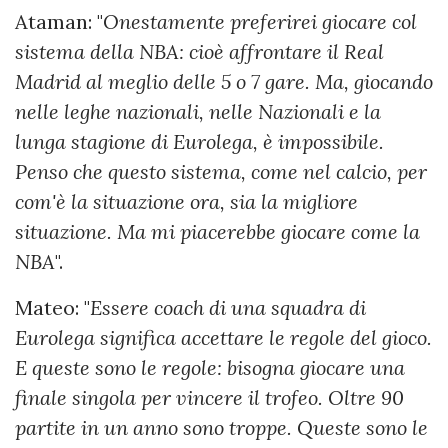
Ataman: "
Onestamente preferirei giocare col
sistema della NBA: cioè affrontare il Real
Madrid al meglio delle 5 o 7 gare. Ma, giocando
nelle leghe nazionali, nelle Nazionali e la
lunga stagione di Eurolega, è impossibile.
Penso che questo sistema, come nel calcio, per
com'è la situazione ora, sia la migliore
situazione. Ma mi piacerebbe giocare come la
NBA
".
Mateo: "
Essere coach di una squadra di
Eurolega significa accettare le regole del gioco.
E queste sono le regole: bisogna giocare una
finale singola per vincere il trofeo. Oltre 90
partite in un anno sono troppe. Queste sono le