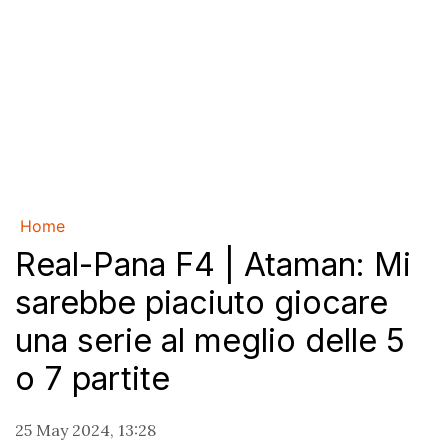
Home
Real-Pana F4 | Ataman: Mi
sarebbe piaciuto giocare
una serie al meglio delle 5
o 7 partite
25 May 2024, 13:28