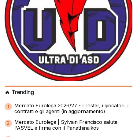
🔥 Trending
Mercato Eurolega 2026/27 - I roster, i giocatori, i
1
contratti e gli agenti (in aggiornamento)
Mercato Eurolega | Sylvain Francisco saluta
2
l'ASVEL e firma con il Panathinaikos