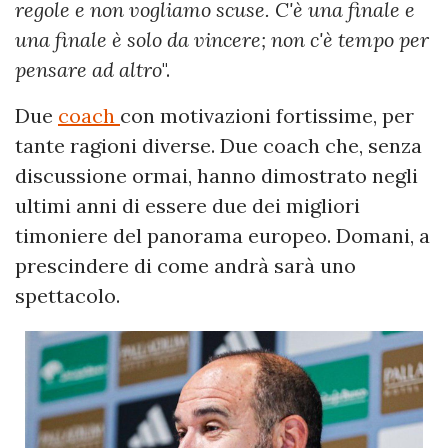
regole e non vogliamo scuse. C'è una finale e
una finale è solo da vincere; non c'è tempo per
pensare ad altro
".
Due
coach
con motivazioni fortissime, per
tante ragioni diverse. Due coach che, senza
discussione ormai, hanno dimostrato negli
ultimi anni di essere due dei migliori
timoniere del panorama europeo. Domani, a
prescindere di come andrà sarà uno
spettacolo.