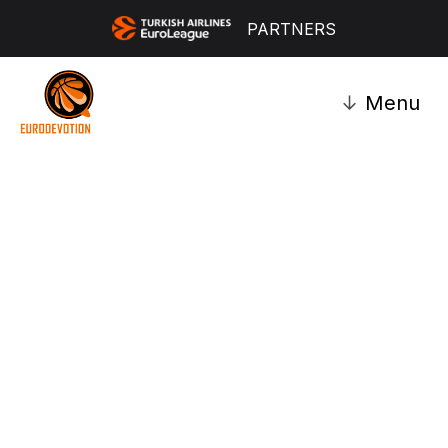
PARTNERS
↓
Menu