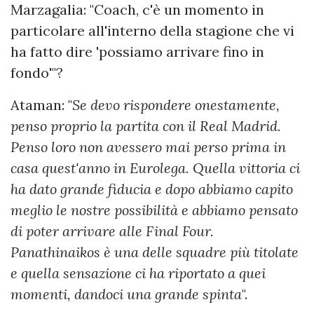
Marzagalia: "Coach, c'è un momento in
particolare all'interno della stagione che vi
ha fatto dire 'possiamo arrivare fino in
fondo'"?
Ataman: "
Se devo rispondere onestamente,
penso proprio la partita con il Real Madrid.
Penso loro non avessero mai perso prima in
casa quest'anno in Eurolega. Quella vittoria ci
ha dato grande fiducia e dopo abbiamo capito
meglio le nostre possibilità e abbiamo pensato
di poter arrivare alle Final Four.
Panathinaikos è una delle squadre più titolate
e quella sensazione ci ha riportato a quei
momenti, dandoci una grande spinta
".