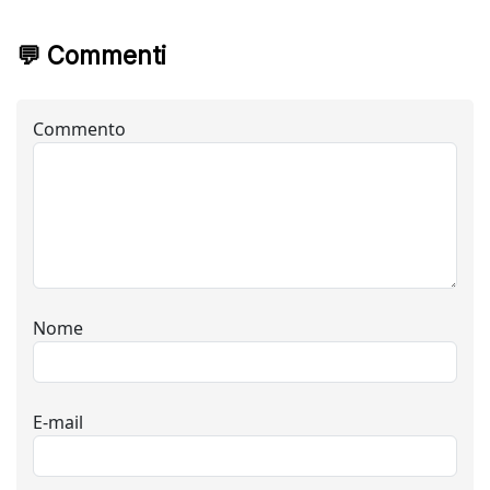
💬 Commenti