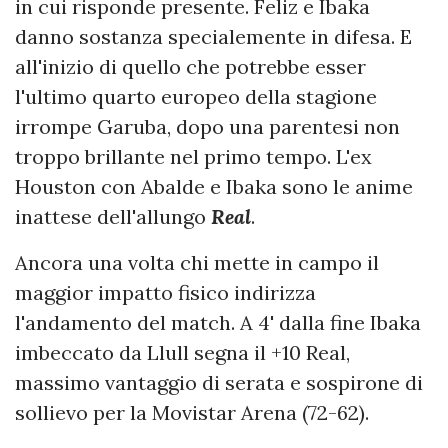
in cui risponde presente. Feliz e Ibaka
danno sostanza specialemente in difesa. E
all'inizio di quello che potrebbe esser
l'ultimo quarto europeo della stagione
irrompe Garuba, dopo una parentesi non
troppo brillante nel primo tempo. L'ex
Houston con Abalde e Ibaka sono le anime
inattese dell'allungo
Real
.
Ancora una volta chi mette in campo il
maggior impatto fisico indirizza
l'andamento del match. A 4' dalla fine Ibaka
imbeccato da Llull segna il +10 Real,
massimo vantaggio di serata e sospirone di
sollievo per la Movistar Arena (72-62).