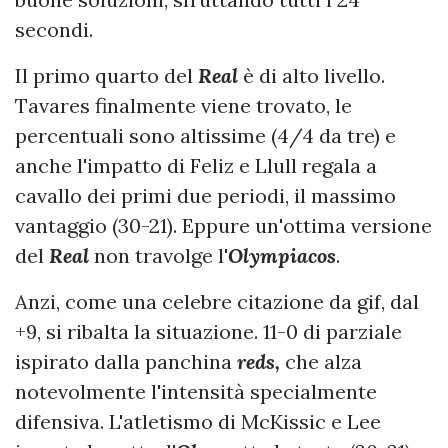
secondi.
Il primo quarto del
Real
è di alto livello.
Tavares finalmente viene trovato, le
percentuali sono altissime (4/4 da tre) e
anche l'impatto di Feliz e Llull regala a
cavallo dei primi due periodi, il massimo
vantaggio (30-21). Eppure un'ottima versione
del
Real
non travolge l'
Olympiacos
.
Anzi, come una celebre citazione da gif, dal
+9, si ribalta la situazione. 11-0 di parziale
ispirato dalla panchina
reds,
che alza
notevolmente l'intensità specialmente
difensiva. L'atletismo di McKissic e Lee