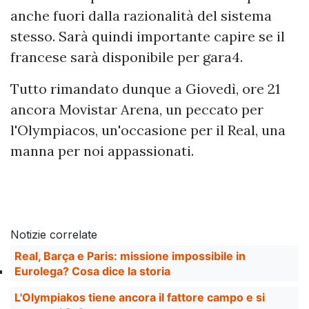
anche fuori dalla razionalità del sistema
stesso. Sarà quindi importante capire se il
francese sarà disponibile per gara4.
Tutto rimandato dunque a Giovedì, ore 21
ancora Movistar Arena, un peccato per
l'Olympiacos, un'occasione per il Real, una
manna per noi appassionati.
Notizie correlate
Real, Barça e Paris: missione impossibile in
Eurolega? Cosa dice la storia
L'Olympiakos tiene ancora il fattore campo e si