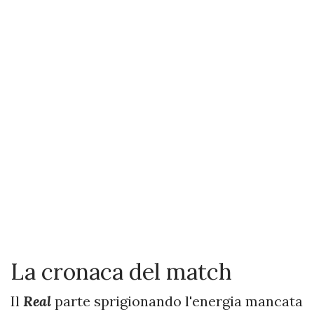
La cronaca del match
Il
Real
parte sprigionando l'energia mancata