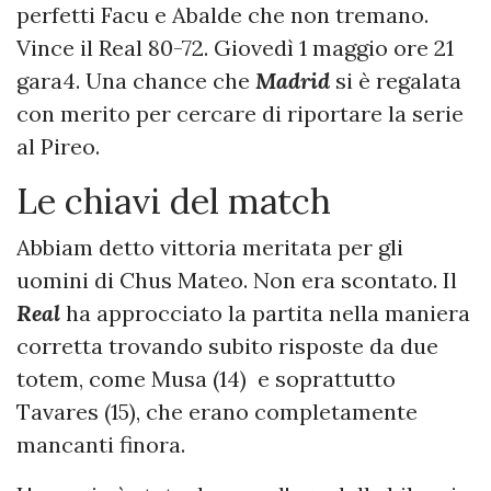
perfetti Facu e Abalde che non tremano.
Vince il Real 80-72. Giovedì 1 maggio ore 21
gara4. Una chance che
Madrid
si è regalata
con merito per cercare di riportare la serie
al Pireo.
Le chiavi del match
Abbiam detto vittoria meritata per gli
uomini di Chus Mateo. Non era scontato. Il
Real
ha approcciato la partita nella maniera
corretta trovando subito risposte da due
totem, come Musa (14) e soprattutto
Tavares (15), che erano completamente
mancanti finora.