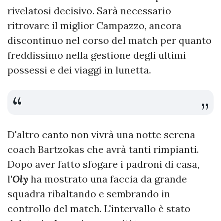
rivelatosi decisivo. Sarà necessario
ritrovare il miglior Campazzo, ancora
discontinuo nel corso del match per quanto
freddissimo nella gestione degli ultimi
possessi e dei viaggi in lunetta.
D'altro canto non vivrà una notte serena
coach Bartzokas che avrà tanti rimpianti.
Dopo aver fatto sfogare i padroni di casa,
l'
Oly
ha mostrato una faccia da grande
squadra ribaltando e sembrando in
controllo del match. L'intervallo è stato