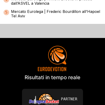
dall’ASVEL a Valencia
Mercato Eurolega | Frederic Bourdillon all'Hapoel
5
Tel Aviv
Risultati in tempo reale
PARTNER