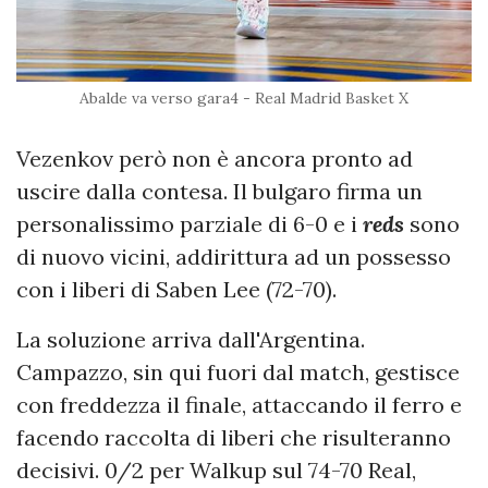
Abalde va verso gara4 - Real Madrid Basket X
Vezenkov però non è ancora pronto ad
uscire dalla contesa. Il bulgaro firma un
personalissimo parziale di 6-0 e i
reds
sono
di nuovo vicini, addirittura ad un possesso
con i liberi di Saben Lee (72-70).
La soluzione arriva dall'Argentina.
Campazzo, sin qui fuori dal match, gestisce
con freddezza il finale, attaccando il ferro e
facendo raccolta di liberi che risulteranno
decisivi. 0/2 per Walkup sul 74-70 Real,