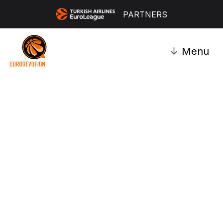
PARTNERS
↓
Menu