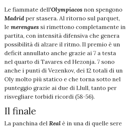
Le fiammate dell'
Olympiacos
non spengono
Madrid
per stasera. Al ritorno sul parquet,
le
merengues
si rimettono completamente in
partita, con intensità difensiva che genera
possibilità di alzare il ritmo. Il premio è un
deficit annullato anche grazie ai 7 a testa
nel quarto di Tavares ed Hezonja. 7 sono
anche i punti di Vezenkov, dei 12 totali di un
Oly molto più statico e che torna sotto nel
punteggio grazie ai due di Llull, tanto per
risvegliare torbidi ricordi (58-56).
Il finale
La panchina del
Real
è in una di quelle sere