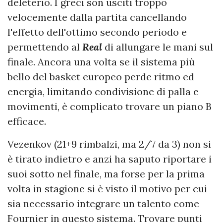
deleterio. I greci son usciti troppo
velocemente dalla partita cancellando
l'effetto dell'ottimo secondo periodo e
permettendo al
Real
di allungare le mani sul
finale. Ancora una volta se il sistema più
bello del basket europeo perde ritmo ed
energia, limitando condivisione di palla e
movimenti, è complicato trovare un piano B
efficace.
Vezenkov (21+9 rimbalzi, ma 2/7 da 3) non si
è tirato indietro e anzi ha saputo riportare i
suoi sotto nel finale, ma forse per la prima
volta in stagione si è visto il motivo per cui
sia necessario integrare un talento come
Fournier in questo sistema. Trovare punti