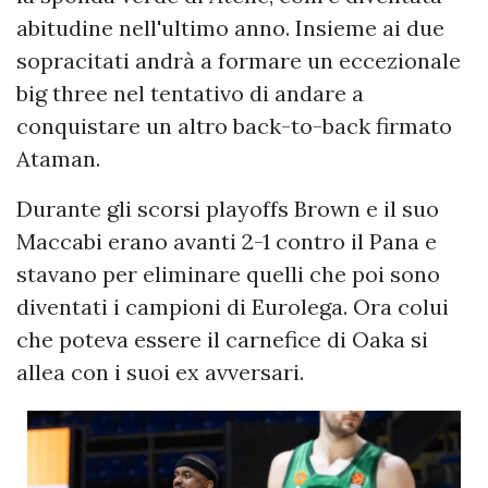
abitudine nell'ultimo anno. Insieme ai due
sopracitati andrà a formare un eccezionale
big three nel tentativo di andare a
conquistare un altro back-to-back firmato
Ataman.
Durante gli scorsi playoffs Brown e il suo
Maccabi erano avanti 2-1 contro il Pana e
stavano per eliminare quelli che poi sono
diventati i campioni di Eurolega. Ora colui
che poteva essere il carnefice di Oaka si
allea con i suoi ex avversari.