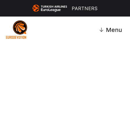
PARTNERS
↓
Menu