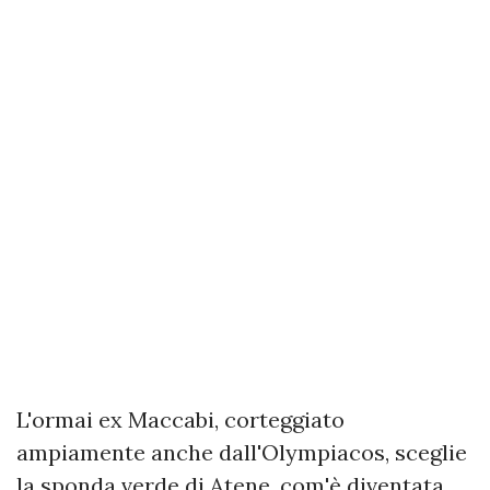
L'ormai ex Maccabi, corteggiato
ampiamente anche dall'Olympiacos, sceglie
la sponda verde di Atene, com'è diventata