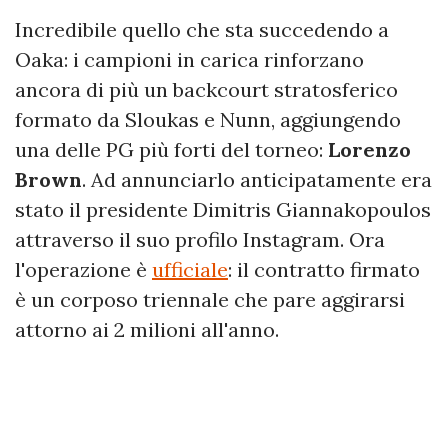
Incredibile quello che sta succedendo a
Oaka: i campioni in carica rinforzano
ancora di più un backcourt stratosferico
formato da Sloukas e Nunn, aggiungendo
una delle PG più forti del torneo:
Lorenzo
Brown
. Ad annunciarlo anticipatamente era
stato il presidente Dimitris Giannakopoulos
attraverso il suo profilo Instagram. Ora
l'operazione è
ufficiale
: il contratto firmato
è un corposo triennale che pare aggirarsi
attorno ai 2 milioni all'anno.