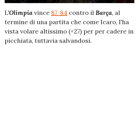
L'
Olimpia
vince
87-84
contro il
Barça
, al
termine di una partita che come Icaro, l'ha
vista volare altissimo (+27) per per cadere in
picchiata, tuttavia salvandosi.