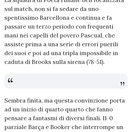
sul match, non si fa sedare da uno
spentissimo Barcellona e continua e fa
passare un terzo periodo con frequenti
mani nei capelli del povero Pascual, che
assiste prima a una serie di errori puerili
dei suoi e poi ad una tripla impossibile in
caduta di Brooks sulla sirena (78-51).
Sembra finita, ma questa convinzione porta
ad un inizio di quarto quarto che fanno
pensare a fantasmi di diversi finali. 11-0
parziale Barça e Booker che interrompe un