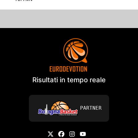
Risultati in tempo reale
PARTNER