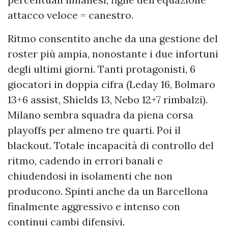
attacco veloce = canestro.
Ritmo consentito anche da una gestione del
roster più ampia, nonostante i due infortuni
degli ultimi giorni. Tanti protagonisti, 6
giocatori in doppia cifra (Leday 16, Bolmaro
13+6 assist, Shields 13, Nebo 12+7 rimbalzi).
Milano sembra squadra da piena corsa
playoffs per almeno tre quarti. Poi il
blackout. Totale incapacità di controllo del
ritmo, cadendo in errori banali e
chiudendosi in isolamenti che non
producono. Spinti anche da un Barcellona
finalmente aggressivo e intenso con
continui cambi difensivi.