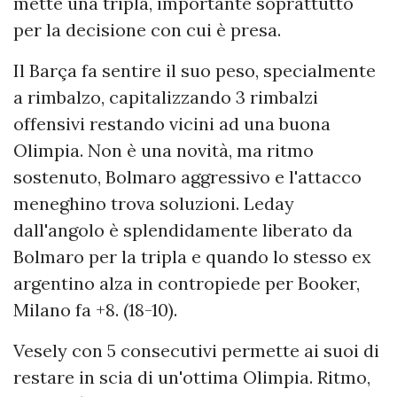
mette una tripla, importante soprattutto
per la decisione con cui è presa.
Il Barça fa sentire il suo peso, specialmente
a rimbalzo, capitalizzando 3 rimbalzi
offensivi restando vicini ad una buona
Olimpia. Non è una novità, ma ritmo
sostenuto, Bolmaro aggressivo e l'attacco
meneghino trova soluzioni. Leday
dall'angolo è splendidamente liberato da
Bolmaro per la tripla e quando lo stesso ex
argentino alza in contropiede per Booker,
Milano fa +8. (18-10).
Vesely con 5 consecutivi permette ai suoi di
restare in scia di un'ottima Olimpia. Ritmo,