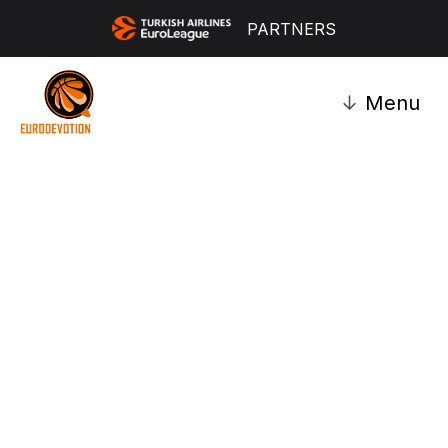
PARTNERS
↓
Menu