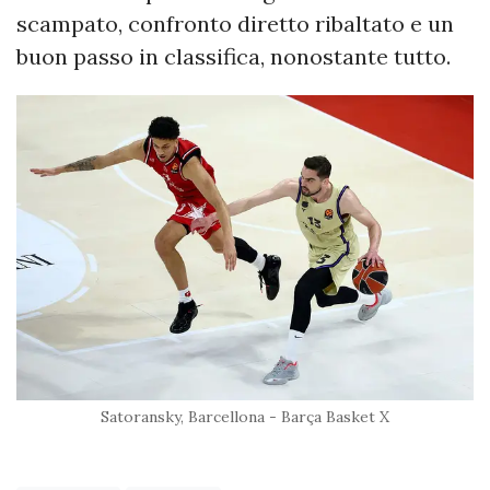
scampato, confronto diretto ribaltato e un
buon passo in classifica, nonostante tutto.
Satoransky, Barcellona - Barça Basket X