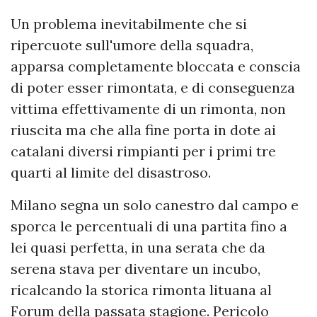
Un problema inevitabilmente che si
ripercuote sull'umore della squadra,
apparsa completamente bloccata e conscia
di poter esser rimontata, e di conseguenza
vittima effettivamente di un rimonta, non
riuscita ma che alla fine porta in dote ai
catalani diversi rimpianti per i primi tre
quarti al limite del disastroso.
Milano segna un solo canestro dal campo e
sporca le percentuali di una partita fino a
lei quasi perfetta, in una serata che da
serena stava per diventare un incubo,
ricalcando la storica rimonta lituana al
Forum della passata stagione. Pericolo