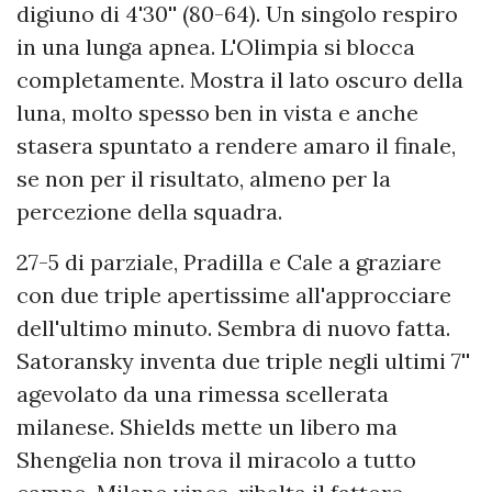
digiuno di 4'30'' (80-64). Un singolo respiro
in una lunga apnea. L'Olimpia si blocca
completamente. Mostra il lato oscuro della
luna, molto spesso ben in vista e anche
stasera spuntato a rendere amaro il finale,
se non per il risultato, almeno per la
percezione della squadra.
27-5 di parziale, Pradilla e Cale a graziare
con due triple apertissime all'approcciare
dell'ultimo minuto. Sembra di nuovo fatta.
Satoransky inventa due triple negli ultimi 7''
agevolato da una rimessa scellerata
milanese. Shields mette un libero ma
Shengelia non trova il miracolo a tutto