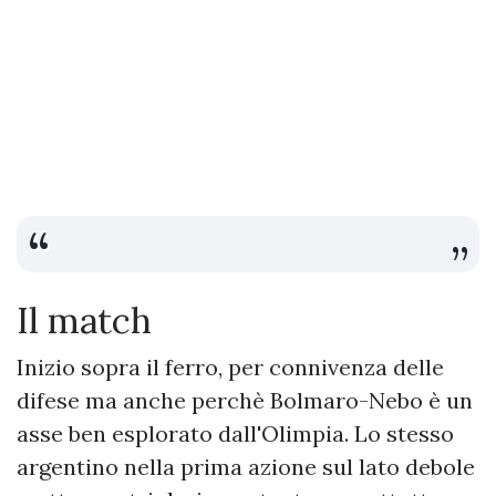
Il match
Inizio sopra il ferro, per connivenza delle
difese ma anche perchè Bolmaro-Nebo è un
asse ben esplorato dall'Olimpia. Lo stesso
argentino nella prima azione sul lato debole