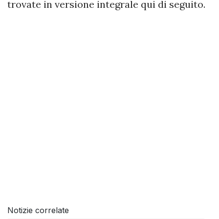
trovate in versione integrale qui di seguito.
Notizie correlate