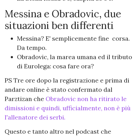
Messina e Obradovic, due
situazioni ben differenti
Messina? E' semplicemente fine corsa.
Da tempo.
Obradovic, la marea umana ed il tributo
di Eurolega: cosa fare ora?
PS Tre ore dopo la registrazione e prima di
andare online è stato confermato dal
Parztizan che
Obradovic non ha ritirato le
dimissioni e quindi, ufficialmente, non è più
l'allenatore dei serbi.
Questo e tanto altro nel podcast che