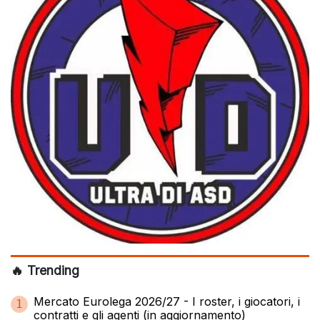
🔥 Trending
Mercato Eurolega 2026/27 - I roster, i giocatori, i
1
contratti e gli agenti (in aggiornamento)