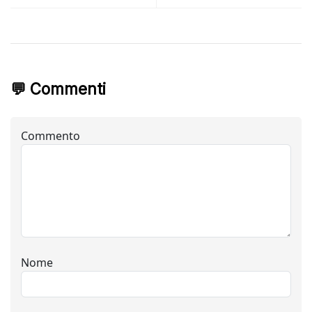
💬 Commenti