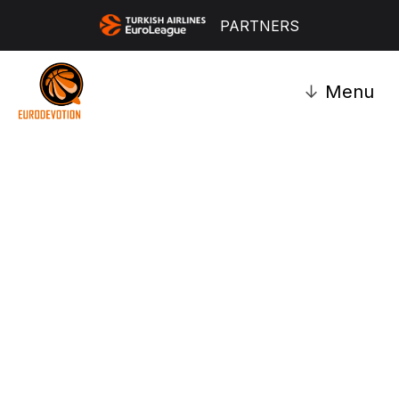
PARTNERS
↓
Menu