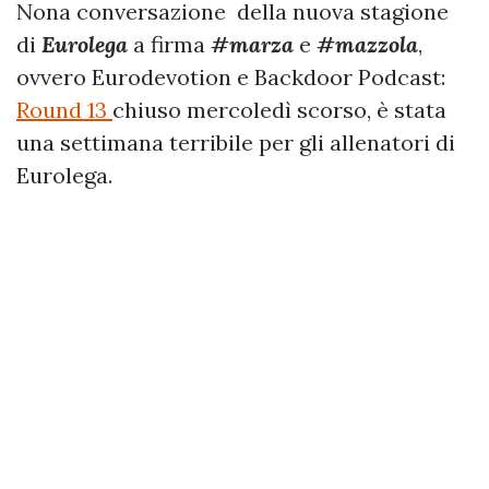
Nona conversazione della nuova stagione
di
Eurolega
a firma
#marza
e
#mazzola
,
ovvero Eurodevotion e Backdoor Podcast:
Round 13
chiuso mercoledì scorso, è stata
una settimana terribile per gli allenatori di
Eurolega.