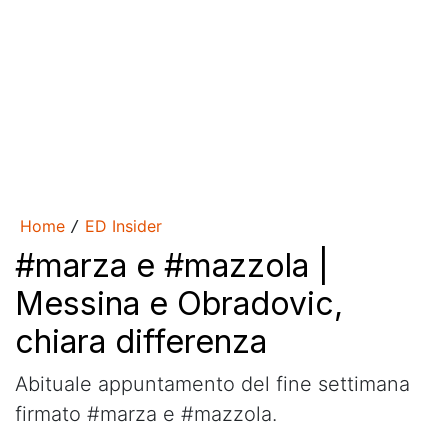
Home
ED Insider
/
#marza e #mazzola |
Messina e Obradovic,
chiara differenza
Abituale appuntamento del fine settimana
firmato #marza e #mazzola.