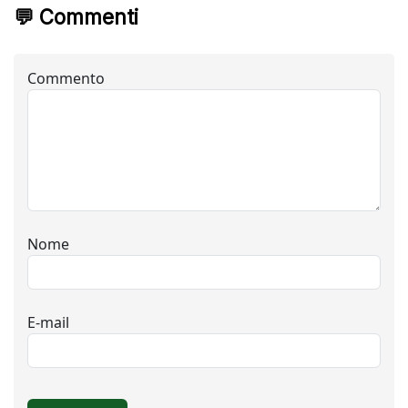
💬 Commenti