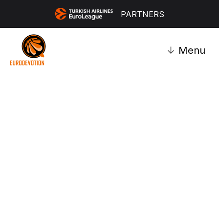
PARTNERS
↓
Menu