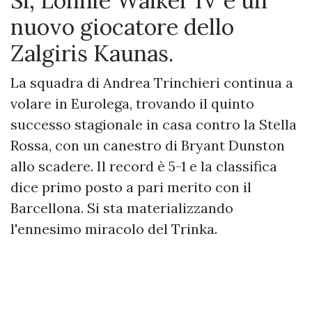
Sì, Lonnie Walker IV è un
nuovo giocatore dello
Zalgiris Kaunas.
La squadra di Andrea Trinchieri continua a
volare in Eurolega, trovando il quinto
successo stagionale in casa contro la Stella
Rossa, con un canestro di Bryant Dunston
allo scadere. Il record è 5-1 e la classifica
dice primo posto a pari merito con il
Barcellona. Si sta materializzando
l'ennesimo miracolo del Trinka.