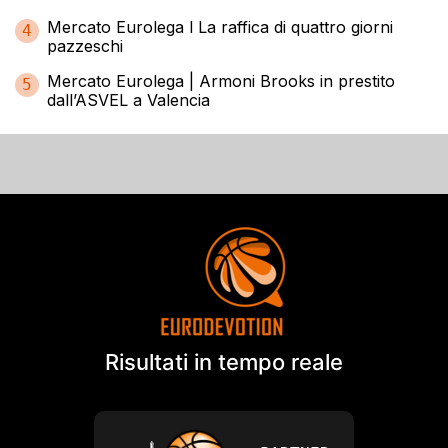
Mercato Eurolega l La raffica di quattro giorni
4
pazzeschi
Mercato Eurolega | Armoni Brooks in prestito
5
dall’ASVEL a Valencia
Risultati in tempo reale