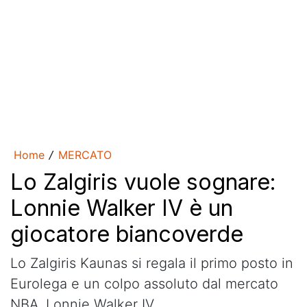
Home
MERCATO
/
Lo Zalgiris vuole sognare:
Lonnie Walker IV è un
giocatore biancoverde
Lo Zalgiris Kaunas si regala il primo posto in
Eurolega e un colpo assoluto dal mercato
NBA, Lonnie Walker IV.