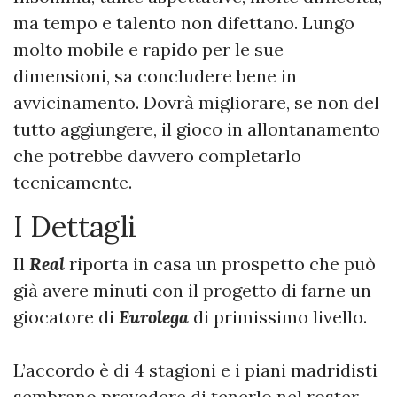
ma tempo e talento non difettano. Lungo
molto mobile e rapido per le sue
dimensioni, sa concludere bene in
avvicinamento. Dovrà migliorare, se non del
tutto aggiungere, il gioco in allontanamento
che potrebbe davvero completarlo
tecnicamente.
I Dettagli
Il
Real
riporta in casa un prospetto che può
già avere minuti con il progetto di farne un
giocatore di
Eurolega
di primissimo livello.
L’accordo è di 4 stagioni e i piani madridisti
sembrano prevedere di tenerlo nel roster