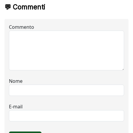
💬 Commenti