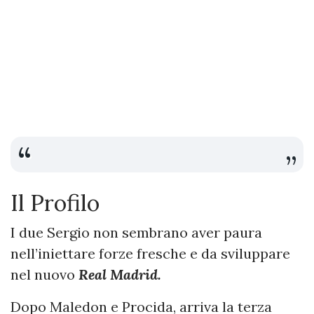
Il Profilo
I due Sergio non sembrano aver paura
nell’iniettare forze fresche e da sviluppare
nel nuovo
Real Madrid.
Dopo Maledon e Procida, arriva la terza