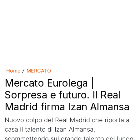
Home
MERCATO
/
Mercato Eurolega |
Sorpresa e futuro. Il Real
Madrid firma Izan Almansa
Nuovo colpo del Real Madrid che riporta a
casa il talento di Izan Almansa,
scommettendo sul grande talento del lungo