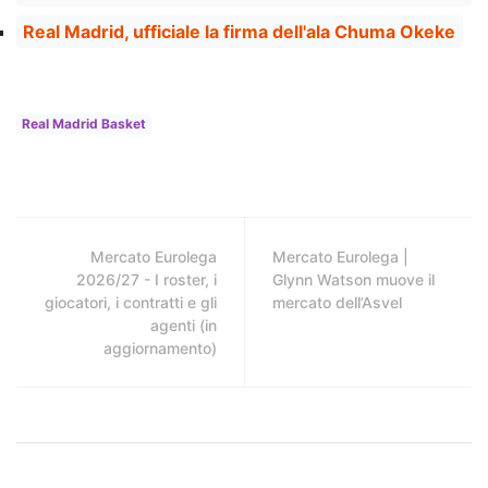
Real Madrid, ufficiale la firma dell'ala Chuma Okeke
Real Madrid Basket
Mercato Eurolega
Mercato Eurolega |
2026/27 - I roster, i
Glynn Watson muove il
giocatori, i contratti e gli
mercato dell’Asvel
agenti (in
aggiornamento)