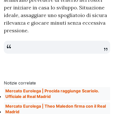
per iniziare in casa lo sviluppo. Situazione
ideale, assaggiare uno spogliatoio di sicura
rilevanza e giocare minuti senza eccessiva
pressione.
Notizie correlate
Mercato Eurolega | Procida raggiunge Scariolo.
Ufficiale al Real Madrid
Mercato Eurolega | Theo Maledon firma con il Real
Madrid