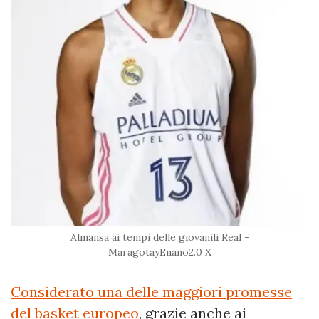
Almansa ai tempi delle giovanili Real -
MaragotayEnano2.0 X
Considerato una delle maggiori promesse
del basket europeo
, grazie anche ai