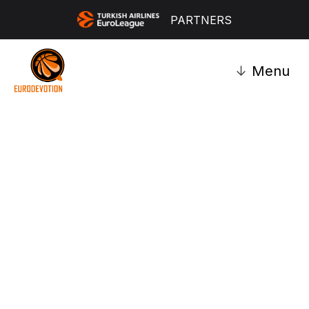
PARTNERS
↓
Menu