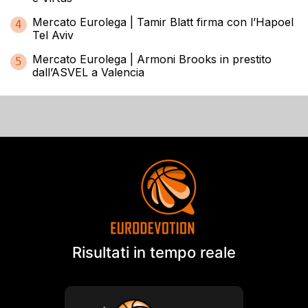
Mercato Eurolega | Tamir Blatt firma con l’Hapoel
4
Tel Aviv
Mercato Eurolega | Armoni Brooks in prestito
5
dall’ASVEL a Valencia
Risultati in tempo reale