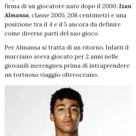
firma di un giocatore nato dopo il 2000.
Izan
Almansa
, classe 2005, 208 centimetri e una
posizione tra il 4 e il 5 ancora da definire
come diverse parti del suo gioco.
Per Almansa si tratta di un ritorno. Infatti il
murciano aveva giocato per 2 anni nelle
giovanili merengues prima di intraprendere
un tortuoso viaggio oltreoceano.