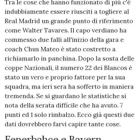
Tra le cose che hanno funzionato di più c'è
indubbiamente essere riusciti a togliere al
Real Madrid un grande punto di riferimento
come Walter Tavares. Il capo verdiano ha
commesso due falli all'inizio della gara e
coach Chus Mateo è stato costretto a
richiamarlo in panchina. Dopo la sosta delle
coppe Nazionali, il numero 22 dei Blancos è
stato un vero e proprio fattore per la sua
squadra, ma ieri sera ha sofferto in maniera
tremenda. Se si guardano le statistiche si
nota della serata difficile che ha avuto. 7
punti ed 1 solo rimbalzo. Ecco già questi due
dati dovrebbero farvi capire tante cose.
Fenerbahce e Bayern