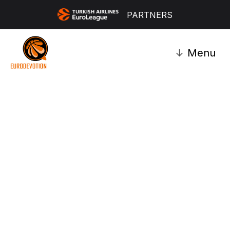
PARTNERS
↓
Menu