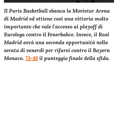
Il Paris Basketball sbanca la Movistar Arena
di Madrid ed ottiene così una vittoria molto
importante che vale l'accesso ai playoff di
Eurolega contro il Fenerbahce. Invece, il Real
Madrid avrà una seconda opportunità nella
serata di venerdì per rifarsi contro il Bayern
Monaco.
73-81
il punteggio finale della sfida.