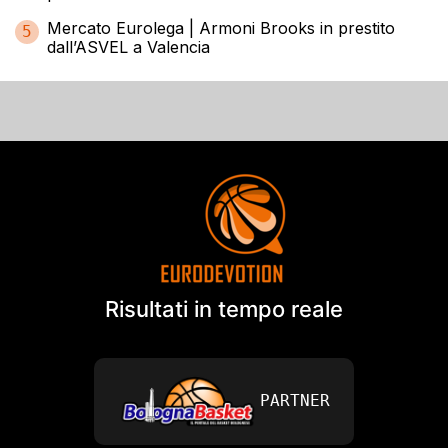
Mercato Eurolega | Armoni Brooks in prestito
5
dall’ASVEL a Valencia
Risultati in tempo reale
PARTNER