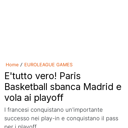
Home
EUROLEAGUE GAMES
/
E'tutto vero! Paris
Basketball sbanca Madrid e
vola ai playoff
I francesi conquistano un'importante
successo nei play-in e conquistano il pass
per i playoff