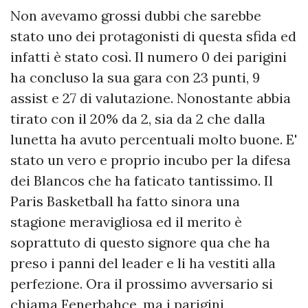
Non avevamo grossi dubbi che sarebbe
stato uno dei protagonisti di questa sfida ed
infatti è stato così. Il numero 0 dei parigini
ha concluso la sua gara con 23 punti, 9
assist e 27 di valutazione. Nonostante abbia
tirato con il 20% da 2, sia da 2 che dalla
lunetta ha avuto percentuali molto buone. E'
stato un vero e proprio incubo per la difesa
dei Blancos che ha faticato tantissimo. Il
Paris Basketball ha fatto sinora una
stagione meravigliosa ed il merito è
soprattuto di questo signore qua che ha
preso i panni del leader e li ha vestiti alla
perfezione. Ora il prossimo avversario si
chiama Fenerbahce, ma i parigini