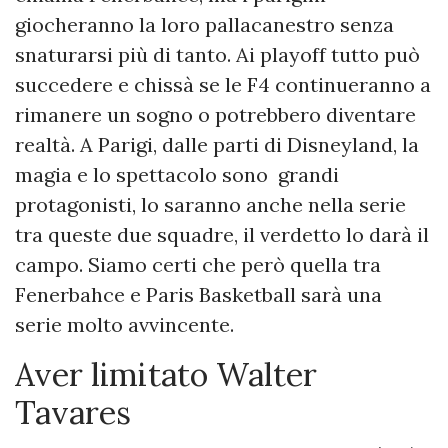
giocheranno la loro pallacanestro senza
snaturarsi più di tanto. Ai playoff tutto può
succedere e chissà se le F4 continueranno a
rimanere un sogno o potrebbero diventare
realtà. A Parigi, dalle parti di Disneyland, la
magia e lo spettacolo sono grandi
protagonisti, lo saranno anche nella serie
tra queste due squadre, il verdetto lo darà il
campo. Siamo certi che però quella tra
Fenerbahce e Paris Basketball sarà una
serie molto avvincente.
Aver limitato Walter
Tavares