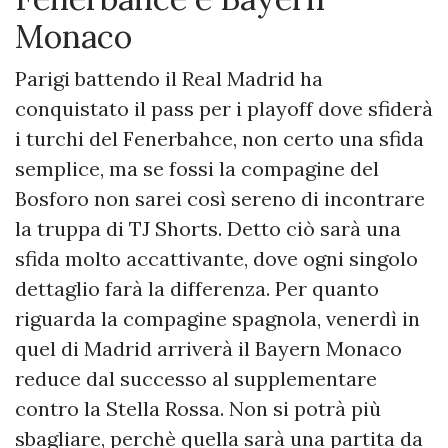
Monaco
Parigi battendo il Real Madrid ha
conquistato il pass per i playoff dove sfiderà
i turchi del Fenerbahce, non certo una sfida
semplice, ma se fossi la compagine del
Bosforo non sarei così sereno di incontrare
la truppa di TJ Shorts. Detto ciò sarà una
sfida molto accattivante, dove ogni singolo
dettaglio farà la differenza. Per quanto
riguarda la compagine spagnola, venerdì in
quel di Madrid arriverà il Bayern Monaco
reduce dal successo al supplementare
contro la Stella Rossa. Non si potrà più
sbagliare, perchè quella sarà una partita da