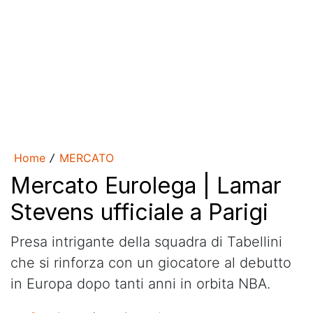
Home
MERCATO
/
Mercato Eurolega | Lamar
Stevens ufficiale a Parigi
Presa intrigante della squadra di Tabellini
che si rinforza con un giocatore al debutto
in Europa dopo tanti anni in orbita NBA.