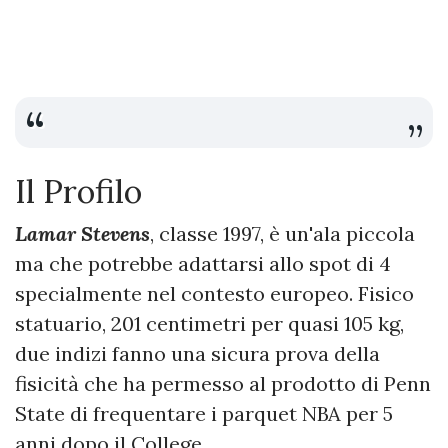
Il Profilo
Lamar Stevens
, classe 1997, è un'ala piccola
ma che potrebbe adattarsi allo spot di 4
specialmente nel contesto europeo. Fisico
statuario, 201 centimetri per quasi 105 kg,
due indizi fanno una sicura prova della
fisicità che ha permesso al prodotto di Penn
State di frequentare i parquet NBA per 5
anni dopo il College.