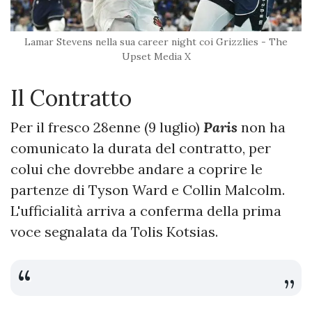
Lamar Stevens nella sua career night coi Grizzlies - The
Upset Media X
Il Contratto
Per il fresco 28enne (9 luglio)
Paris
non ha
comunicato la durata del contratto, per
colui che dovrebbe andare a coprire le
partenze di Tyson Ward e Collin Malcolm.
L'ufficialità arriva a conferma della prima
voce segnalata da Tolis Kotsias.