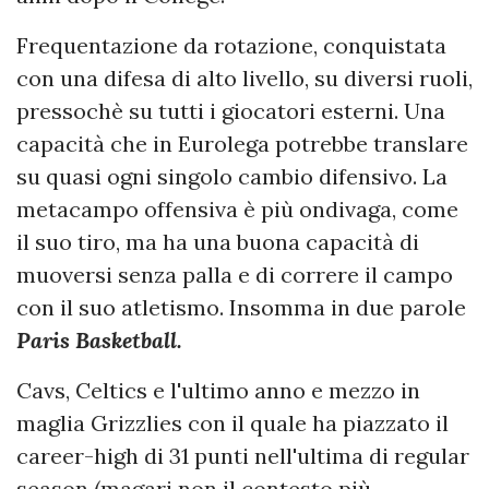
Frequentazione da rotazione, conquistata
con una difesa di alto livello, su diversi ruoli,
pressochè su tutti i giocatori esterni. Una
capacità che in Eurolega potrebbe translare
su quasi ogni singolo cambio difensivo. La
metacampo offensiva è più ondivaga, come
il suo tiro, ma ha una buona capacità di
muoversi senza palla e di correre il campo
con il suo atletismo. Insomma in due parole
Paris Basketball.
Cavs, Celtics e l'ultimo anno e mezzo in
maglia Grizzlies con il quale ha piazzato il
career-high di 31 punti nell'ultima di regular
season (magari non il contesto più