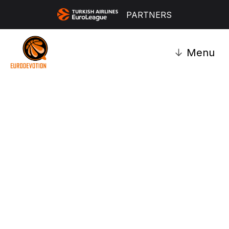
PARTNERS
↓
Menu