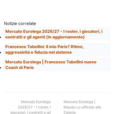
Notizie correlate
Mercato Eurolega 2026/27 - I roster, i giocatori, i
contratti e gli agenti (in aggiornamento)
Francesco Tabellini: Il mio Paris? Ritmo,
aggressività e fiducia nel sistema
Mercato Eurolega | Francesco Tabellini nuovo
Coach di Paris
Mercato Eurolega
Mercato Eurolega |
2026/27 - I roster, i
Maodo Lo ufficiale allo
giocatori, i contratti e gli
Zalgiris