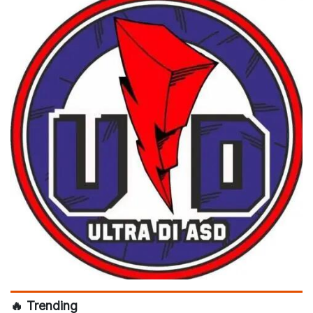
🔥 Trending